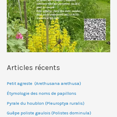
Articles récents
Petit agreste (Arethusana arethusa)
Étymologie des noms de papillons
Pyrale du houblon (Pleuroptya ruralis)
Guêpe poliste gaulois (Polistes dominula)