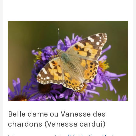
Belle dame ou Vanesse des
chardons (Vanessa cardui)