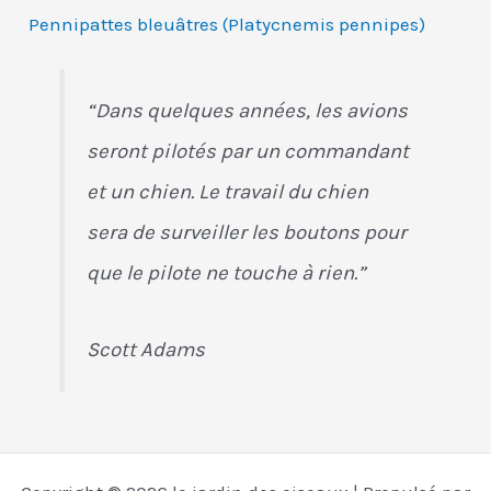
Pennipattes bleuâtres (Platycnemis pennipes)
“Dans quelques années, les avions
seront pilotés par un commandant
et un chien. Le travail du chien
sera de surveiller les boutons pour
que le pilote ne touche à rien.”
Scott Adams