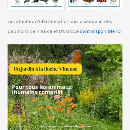
Les affiches d'identification des oiseaux et des
papillons de France et D'Europe
sont disponible ici