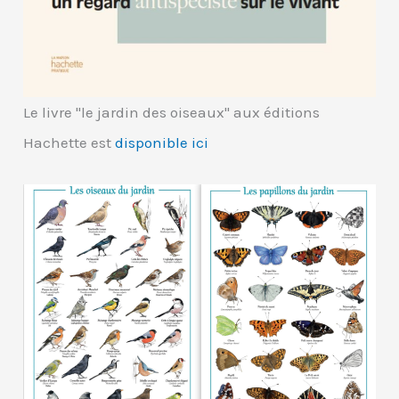
Le livre "le jardin des oiseaux" aux éditions
Hachette est
disponible ici