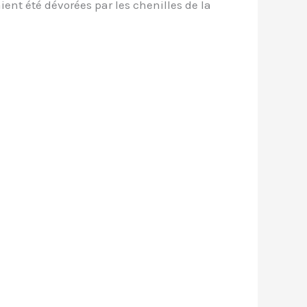
ient été dévorées par les chenilles de la