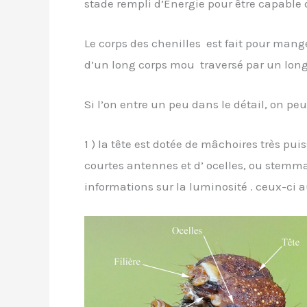
stade rempli d’Énergie pour être capable
Le corps des chenilles est fait pour mange
d’un long corps mou traversé par un long 
Si l’on entre un peu dans le détail, on peu
1 ) la tête est dotée de mâchoires très puis
courtes antennes et d’ ocelles, ou stemm
informations sur la luminosité . ceux-ci 