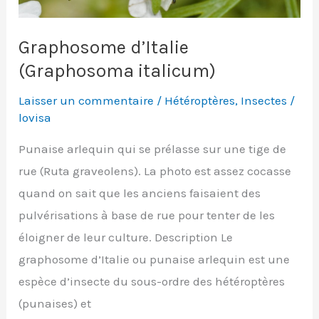
Graphosome d’Italie
(Graphosoma italicum)
Laisser un commentaire
/
Hétéroptères
,
Insectes
/
lovisa
Punaise arlequin qui se prélasse sur une tige de
rue (Ruta graveolens). La photo est assez cocasse
quand on sait que les anciens faisaient des
pulvérisations à base de rue pour tenter de les
éloigner de leur culture. Description Le
graphosome d’Italie ou punaise arlequin est une
espèce d’insecte du sous-ordre des hétéroptères
(punaises) et