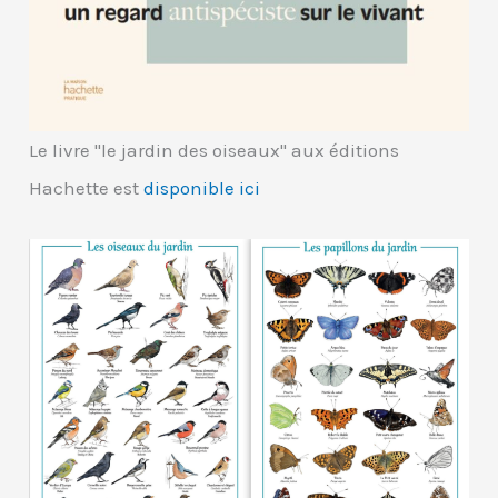
Le livre "le jardin des oiseaux" aux éditions
Hachette est
disponible ici