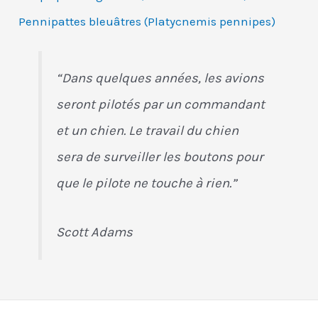
Pennipattes bleuâtres (Platycnemis pennipes)
“Dans quelques années, les avions
seront pilotés par un commandant
et un chien. Le travail du chien
sera de surveiller les boutons pour
que le pilote ne touche à rien.”
Scott Adams