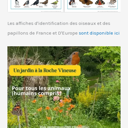
Les affiches d'identification des oiseaux et des
papillons de France et D'Europe
sont disponible ici