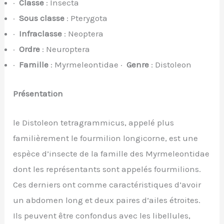
·
Classe
: Insecta
·
Sous classe
: Pterygota
·
Infraclasse
: Neoptera
·
Ordre
: Neuroptera
·
Famille
: Myrmeleontidae ·
Genre
: Distoleon
Présentation
le Distoleon tetragrammicus, appelé plus
familièrement le fourmilion longicorne, est une
espèce d’insecte de la famille des Myrmeleontidae
dont les représentants sont appelés fourmilions.
Ces derniers ont comme caractéristiques d’avoir
un abdomen long et deux paires d’ailes étroites.
Ils peuvent être confondus avec les libellules,