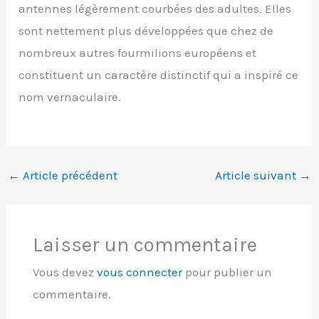
antennes légèrement courbées des adultes. Elles
sont nettement plus développées que chez de
nombreux autres fourmilions européens et
constituent un caractère distinctif qui a inspiré ce
nom vernaculaire.
←
Article précédent
Article suivant
→
Laisser un commentaire
Vous devez
vous connecter
pour publier un
commentaire.