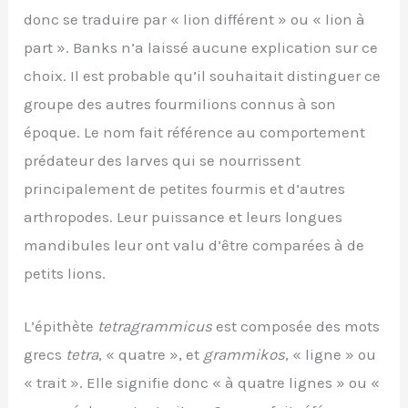
donc se traduire par « lion différent » ou « lion à
part ». Banks n’a laissé aucune explication sur ce
choix. Il est probable qu’il souhaitait distinguer ce
groupe des autres fourmilions connus à son
époque. Le nom fait référence au comportement
prédateur des larves qui se nourrissent
principalement de petites fourmis et d’autres
arthropodes. Leur puissance et leurs longues
mandibules leur ont valu d’être comparées à de
petits lions.
L’épithète
tetragrammicus
est composée des mots
grecs
tetra
, « quatre », et
grammikos
, « ligne » ou
« trait ». Elle signifie donc « à quatre lignes » ou «