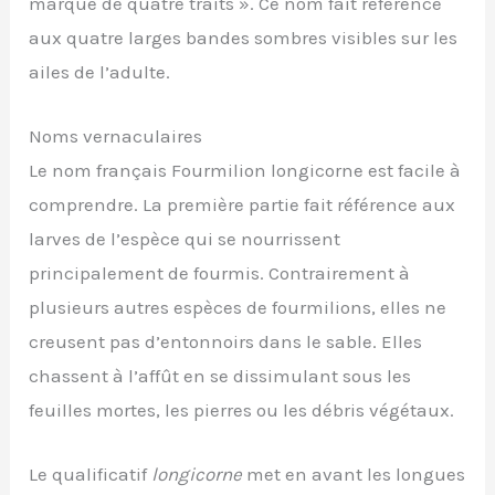
marqué de quatre traits ». Ce nom fait référence
aux quatre larges bandes sombres visibles sur les
ailes de l’adulte.
Noms vernaculaires
Le nom français Fourmilion longicorne est facile à
comprendre. La première partie fait référence aux
larves de l’espèce qui se nourrissent
principalement de fourmis. Contrairement à
plusieurs autres espèces de fourmilions, elles ne
creusent pas d’entonnoirs dans le sable. Elles
chassent à l’affût en se dissimulant sous les
feuilles mortes, les pierres ou les débris végétaux.
Le qualificatif
longicorne
met en avant les longues