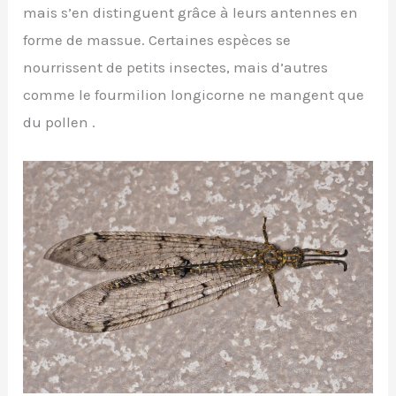
mais s’en distinguent grâce à leurs antennes en
forme de massue. Certaines espèces se
nourrissent de petits insectes, mais d’autres
comme le fourmilion longicorne ne mangent que
du pollen .