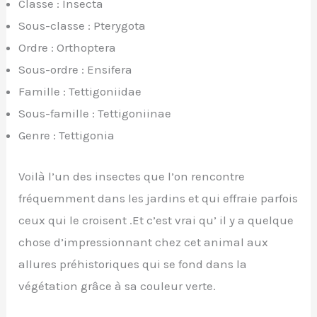
Classe : Insecta
Sous-classe : Pterygota
Ordre : Orthoptera
Sous-ordre : Ensifera
Famille : Tettigoniidae
Sous-famille : Tettigoniinae
Genre : Tettigonia
Voilà l’un des insectes que l’on rencontre
fréquemment dans les jardins et qui effraie parfois
ceux qui le croisent .Et c’est vrai qu’ il y a quelque
chose d’impressionnant chez cet animal aux
allures préhistoriques qui se fond dans la
végétation grâce à sa couleur verte.