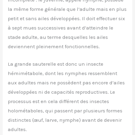
la même forme générale que l’adulte mais en plus
petit et sans ailes développées. Il doit effectuer six
à sept mues successives avant d’atteindre le
stade adulte, au terme desquelles les ailes
deviennent pleinement fonctionnelles.
La grande sauterelle est donc un insecte
hémimétabole, dont les nymphes ressemblent
aux adultes mais ne possèdent pas encore d’ailes
développées ni de capacités reproductives. Le
processus est en cela différent des insectes
holométaboles, qui passent par plusieurs formes
distinctes (œuf, larve, nymphe) avant de devenir
adultes.