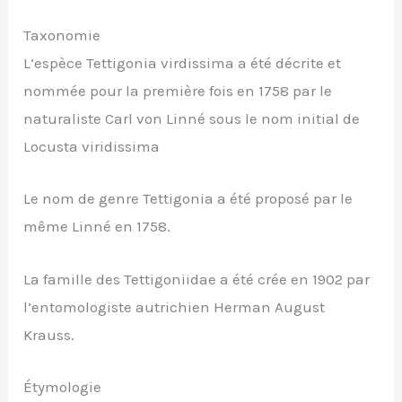
Taxonomie
L’espèce Tettigonia virdissima a été décrite et
nommée pour la première fois en 1758 par le
naturaliste Carl von Linné sous le nom initial de
Locusta viridissima
Le nom de genre Tettigonia a été proposé par le
même Linné en 1758.
La famille des Tettigoniidae a été crée en 1902 par
l’entomologiste autrichien Herman August
Krauss.
Étymologie