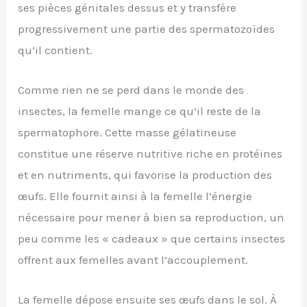
ses pièces génitales dessus et y transfère
progressivement une partie des spermatozoïdes
qu’il contient.
Comme rien ne se perd dans le monde des
insectes, la femelle mange ce qu’il reste de la
spermatophore. Cette masse gélatineuse
constitue une réserve nutritive riche en protéines
et en nutriments, qui favorise la production des
œufs. Elle fournit ainsi à la femelle l’énergie
nécessaire pour mener à bien sa reproduction, un
peu comme les « cadeaux » que certains insectes
offrent aux femelles avant l’accouplement.
La femelle dépose ensuite ses œufs dans le sol. À