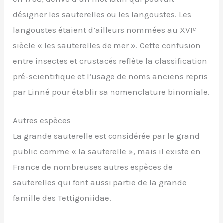
désigner les sauterelles ou les langoustes. Les
langoustes étaient d’ailleurs nommées au XVIᵉ
siècle « les sauterelles de mer ». Cette confusion
entre insectes et crustacés reflète la classification
pré-scientifique et l’usage de noms anciens repris
par Linné pour établir sa nomenclature binomiale.
Autres espèces
La grande sauterelle est considérée par le grand
public comme « la sauterelle », mais il existe en
France de nombreuses autres espèces de
sauterelles qui font aussi partie de la grande
famille des Tettigoniidae.