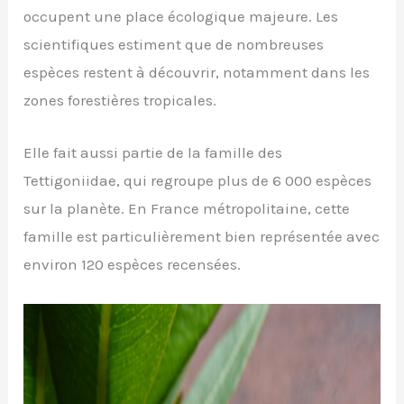
occupent une place écologique majeure. Les
scientifiques estiment que de nombreuses
espèces restent à découvrir, notamment dans les
zones forestières tropicales.
Elle fait aussi partie de la famille des
Tettigoniidae, qui regroupe plus de 6 000 espèces
sur la planète. En France métropolitaine, cette
famille est particulièrement bien représentée avec
environ 120 espèces recensées.