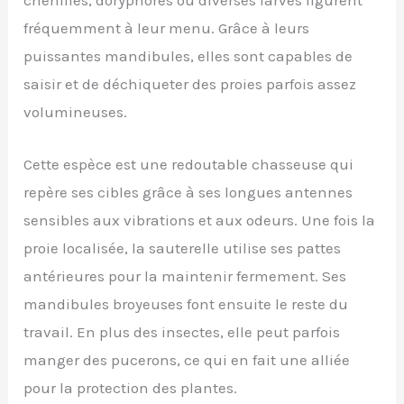
fréquemment à leur menu. Grâce à leurs
puissantes mandibules, elles sont capables de
saisir et de déchiqueter des proies parfois assez
volumineuses.
Cette espèce est une redoutable chasseuse qui
repère ses cibles grâce à ses longues antennes
sensibles aux vibrations et aux odeurs. Une fois la
proie localisée, la sauterelle utilise ses pattes
antérieures pour la maintenir fermement. Ses
mandibules broyeuses font ensuite le reste du
travail. En plus des insectes, elle peut parfois
manger des pucerons, ce qui en fait une alliée
pour la protection des plantes.