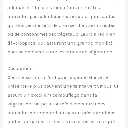
allongé et à la coloration d’un vert vif. Les
individus possèdent des mandibules puissantes
qui leur permettent de chasser d’autres insectes
ou de consommer des végétaux. Leurs ailes bien
développées leur assurent une grande mobilité
pour se déplacer entre les strates de végétation.
Description
Comme son nom l’indique, la sauterelle verte
présente le plus souvent une teinte vert vif qui lui
assure un excellent camouflage dans la
végétation. On peut toutefois rencontrer des
individus entièrement jaunes ou présentant des
pattes jaunâtres. Le dessus du corps est marqué