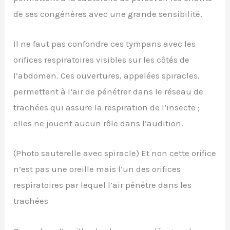
de ses congénères avec une grande sensibilité.
Il ne faut pas confondre ces tympans avec les
orifices respiratoires visibles sur les côtés de
l’abdomen. Ces ouvertures, appelées spiracles,
permettent à l’air de pénétrer dans le réseau de
trachées qui assure la respiration de l’insecte ;
elles ne jouent aucun rôle dans l’audition.
(Photo sauterelle avec spiracle) Et non cette orifice
n’est pas une oreille mais l’un des orifices
respiratoires par lequel l’air pénètre dans les
trachées