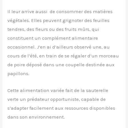
Il leur arrive aussi de consommer des matières
végétales. Elles peuvent grignoter des feuilles
tendres, des fleurs ou des fruits mûrs, qui
constituent un complément alimentaire
occasionnel. J’en ai d’ailleurs observé une, au
cours de l’été, en train de se régaler d’un morceau
de poire déposé dans une coupelle destinée aux
papillons.
Cette alimentation variée fait de la sauterelle
verte un prédateur opportuniste, capable de
s’adapter facilement aux ressources disponibles
dans son environnement.