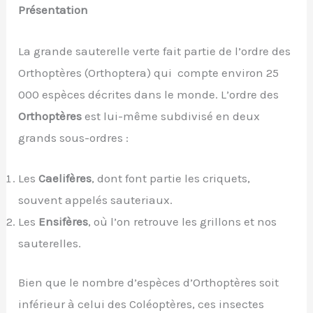
Présentation
La grande sauterelle verte fait partie de l’ordre des
Orthoptères (Orthoptera) qui compte environ 25
000 espèces décrites dans le monde. L’ordre des
Orthoptères
est lui-même subdivisé en deux
grands sous-ordres :
Les
Caelifères
, dont font partie les criquets,
souvent appelés sauteriaux.
Les
Ensifères
, où l’on retrouve les grillons et nos
sauterelles.
Bien que le nombre d’espèces d’Orthoptères soit
inférieur à celui des Coléoptères, ces insectes