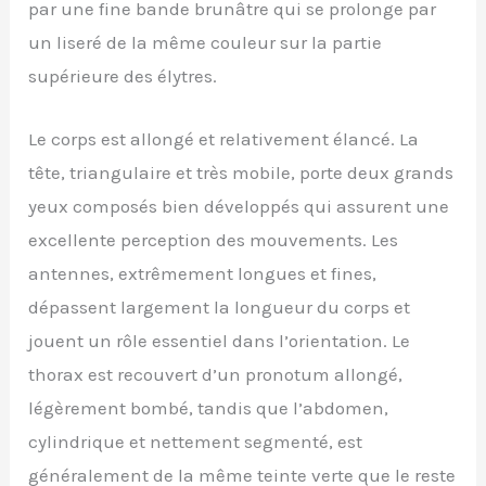
par une fine bande brunâtre qui se prolonge par
un liseré de la même couleur sur la partie
supérieure des élytres.
Le corps est allongé et relativement élancé. La
tête, triangulaire et très mobile, porte deux grands
yeux composés bien développés qui assurent une
excellente perception des mouvements. Les
antennes, extrêmement longues et fines,
dépassent largement la longueur du corps et
jouent un rôle essentiel dans l’orientation. Le
thorax est recouvert d’un pronotum allongé,
légèrement bombé, tandis que l’abdomen,
cylindrique et nettement segmenté, est
généralement de la même teinte verte que le reste