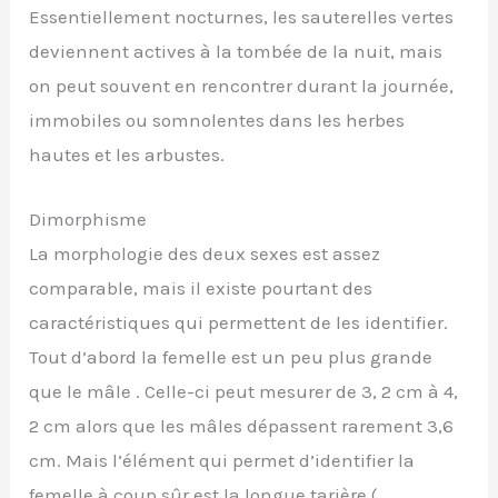
Essentiellement nocturnes, les sauterelles vertes
deviennent actives à la tombée de la nuit, mais
on peut souvent en rencontrer durant la journée,
immobiles ou somnolentes dans les herbes
hautes et les arbustes.
Dimorphisme
La morphologie des deux sexes est assez
comparable, mais il existe pourtant des
caractéristiques qui permettent de les identifier.
Tout d’abord la femelle est un peu plus grande
que le mâle . Celle-ci peut mesurer de 3, 2 cm à 4,
2 cm alors que les mâles dépassent rarement 3,6
cm. Mais l’élément qui permet d’identifier la
femelle à coup sûr est la longue tarière (