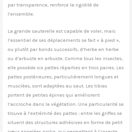
par transparence, renforce la rigidité de
l’ensemble.
La grande sauterelle est capable de voler, mais
l’essentiel de ses déplacements se fait « à pied »,
ou plutôt par bonds successifs, d’herbe en herbe
ou d’arbuste en arbuste. Comme tous les insectes,
elle possède six pattes réparties en trois paires. Les
pattes postérieures, particulièrement longues et
musclées, sont adaptées au saut. Les tibias
portent de petites épines qui améliorent
l’accroche dans la végétation. Une particularité se
trouve à l’extrémité des pattes : entre les griffes se
situent des structures adhésives en forme de petit
cœur appelées arolia, qui permettent à l’insecte