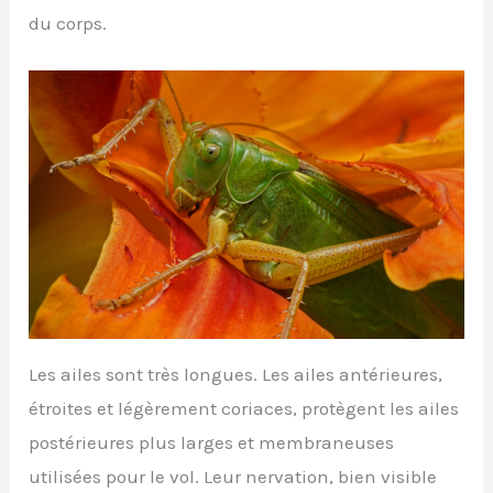
du corps.
Les ailes sont très longues. Les ailes antérieures,
étroites et légèrement coriaces, protègent les ailes
postérieures plus larges et membraneuses
utilisées pour le vol. Leur nervation, bien visible