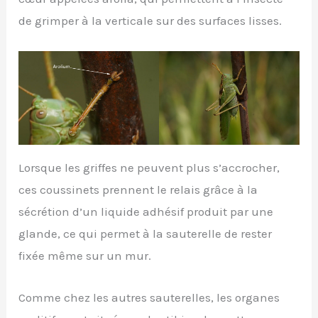
de grimper à la verticale sur des surfaces lisses.
Lorsque les griffes ne peuvent plus s’accrocher,
ces coussinets prennent le relais grâce à la
sécrétion d’un liquide adhésif produit par une
glande, ce qui permet à la sauterelle de rester
fixée même sur un mur.
Comme chez les autres sauterelles, les organes