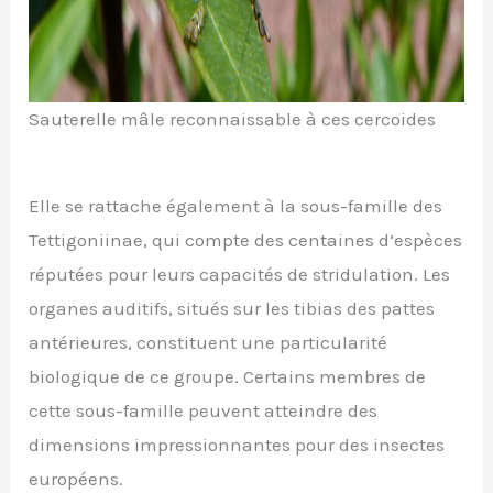
Sauterelle mâle reconnaissable à ces cercoides
Elle se rattache également à la sous-famille des
Tettigoniinae, qui compte des centaines d’espèces
réputées pour leurs capacités de stridulation. Les
organes auditifs, situés sur les tibias des pattes
antérieures, constituent une particularité
biologique de ce groupe. Certains membres de
cette sous-famille peuvent atteindre des
dimensions impressionnantes pour des insectes
européens.