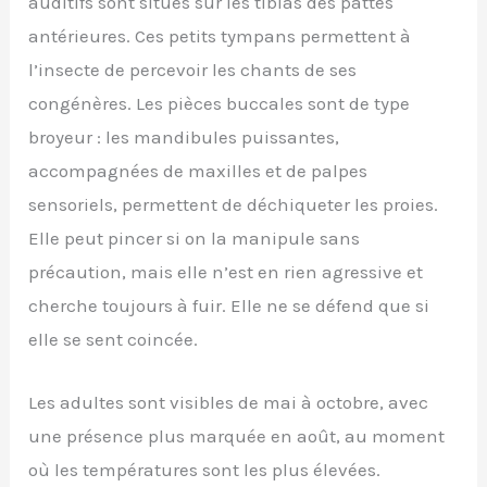
auditifs sont situés sur les tibias des pattes
antérieures. Ces petits tympans permettent à
l’insecte de percevoir les chants de ses
congénères. Les pièces buccales sont de type
broyeur : les mandibules puissantes,
accompagnées de maxilles et de palpes
sensoriels, permettent de déchiqueter les proies.
Elle peut pincer si on la manipule sans
précaution, mais elle n’est en rien agressive et
cherche toujours à fuir. Elle ne se défend que si
elle se sent coincée.
Les adultes sont visibles de mai à octobre, avec
une présence plus marquée en août, au moment
où les températures sont les plus élevées.