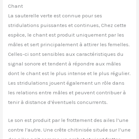
Chant
La sauterelle verte est connue pour ses
stridulations puissantes et continues, Chez cette
espèce, le chant est produit uniquement par les
mâles et sert principalement à attirer les femelles.
Celles-ci sont sensibles aux caractéristiques du
signal sonore et tendent à répondre aux mâles
dont le chant est le plus intense et le plus régulier.
Les stridulations jouent également un rôle dans
les relations entre mâles et peuvent contribuer à
tenir à distance d’éventuels concurrents.
Le son est produit par le frottement des ailes l’une
contre l’autre. Une crête chitinisée située sur l’une