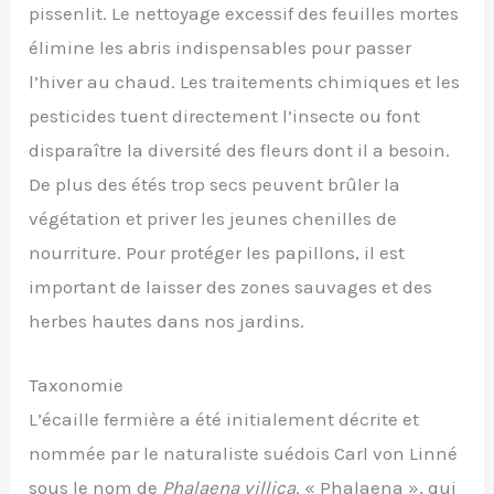
pissenlit. Le nettoyage excessif des feuilles mortes
élimine les abris indispensables pour passer
l’hiver au chaud. Les traitements chimiques et les
pesticides tuent directement l’insecte ou font
disparaître la diversité des fleurs dont il a besoin.
De plus des étés trop secs peuvent brûler la
végétation et priver les jeunes chenilles de
nourriture. Pour protéger les papillons, il est
important de laisser des zones sauvages et des
herbes hautes dans nos jardins.
Taxonomie
L’écaille fermière a été initialement décrite et
nommée par le naturaliste suédois Carl von Linné
sous le nom de
Phalaena villica
. « Phalaena », qui