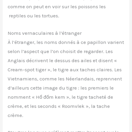
comme on peut en voir sur les poissons les
reptiles ou les tortues.
Noms vernaculaires à l’étranger
À l’étranger, les noms donnés à ce papillon varient
selon l’aspect que l’on choisit de regarder. Les
Anglais décrivent le dessus des ailes et disent «
Cream-spot tiger », le tigre aux taches claires. Les
Vietnamiens, comme les Néerlandais, reprennent
d’ailleurs cette image du tigre : les premiers le
nomment « Hổ đốm kem », le tigre tacheté de
crème, et les seconds « Roomvlek », la tache
crème.