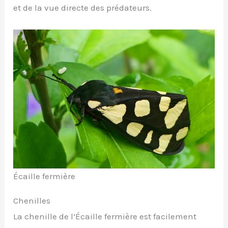
et de la vue directe des prédateurs.
Écaille fermière
Chenilles
La chenille de l’Écaille fermière est facilement