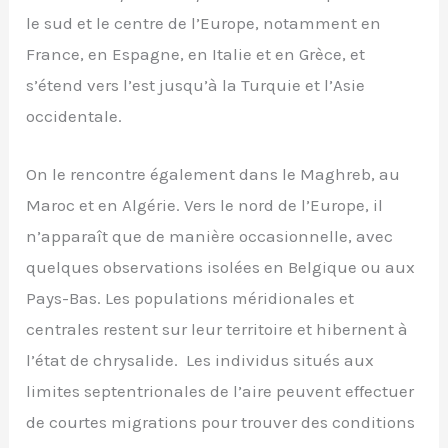
le sud et le centre de l’Europe, notamment en
France, en Espagne, en Italie et en Grèce, et
s’étend vers l’est jusqu’à la Turquie et l’Asie
occidentale.
On le rencontre également dans le Maghreb, au
Maroc et en Algérie. Vers le nord de l’Europe, il
n’apparaît que de manière occasionnelle, avec
quelques observations isolées en Belgique ou aux
Pays-Bas. Les populations méridionales et
centrales restent sur leur territoire et hibernent à
l’état de chrysalide. Les individus situés aux
limites septentrionales de l’aire peuvent effectuer
de courtes migrations pour trouver des conditions