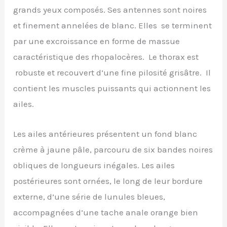
grands yeux composés. Ses antennes sont noires
et finement annelées de blanc. Elles se terminent
par une excroissance en forme de massue
caractéristique des rhopalocères. Le thorax est
robuste et recouvert d’une fine pilosité grisâtre. Il
contient les muscles puissants qui actionnent les
ailes.
Les ailes antérieures présentent un fond blanc
crème à jaune pâle, parcouru de six bandes noires
obliques de longueurs inégales. Les ailes
postérieures sont ornées, le long de leur bordure
externe, d’une série de lunules bleues,
accompagnées d’une tache anale orange bien