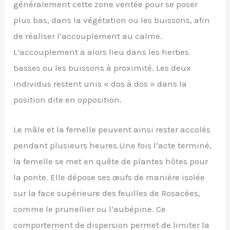
généralement cette zone ventée pour se poser
plus bas, dans la végétation ou les buissons, afin
de réaliser l’accouplement au calme.
L’accouplement a alors lieu dans les herbes
basses ou les buissons à proximité. Les deux
individus restent unis « dos à dos » dans la
position dite en opposition.
Le mâle et la femelle peuvent ainsi rester accolés
pendant plusieurs heures.Une fois l’acte terminé,
la femelle se met en quête de plantes hôtes pour
la ponte. Elle dépose ses œufs de manière isolée
sur la face supérieure des feuilles de Rosacées,
comme le prunellier ou l’aubépine. Ce
comportement de dispersion permet de limiter la