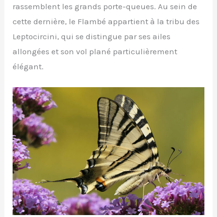
rassemblent les grands porte-queues. Au sein de
cette dernière, le Flambé appartient à la tribu des
Leptocircini, qui se distingue par ses ailes
allongées et son vol plané particulièrement
élégant.