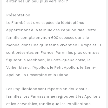
antennes un peu plus vers moi ?
Présentation
Le Flambé est une espèce de lépidoptères
appartenant à la famille des Papilionidae. Cette
famille compte environ 600 espèces dans le
monde, dont une quinzaine vivent en Europe et 10
sont présentes en France. Parmi les plus connues
figurent le Machaon, le Porte-queue corse, le
Voilier blanc, l’Apollon, le Petit Apollon, le Semi-
Apollon, la Proserpine et la Diane.
Les Papilionidae sont répartis en deux sous-
familles. Les Parnassiinae regroupent les Apollons
et les Zerynthies, tandis que les Papilioninae