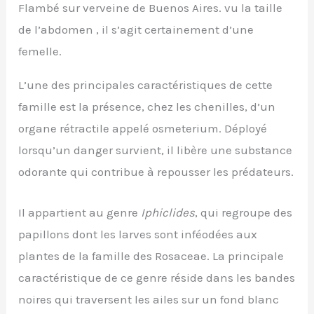
Flambé sur verveine de Buenos Aires. vu la taille
de l’abdomen , il s’agit certainement d’une
femelle.
L’une des principales caractéristiques de cette
famille est la présence, chez les chenilles, d’un
organe rétractile appelé osmeterium. Déployé
lorsqu’un danger survient, il libère une substance
odorante qui contribue à repousser les prédateurs.
Il appartient au genre
Iphiclides
, qui regroupe des
papillons dont les larves sont inféodées aux
plantes de la famille des Rosaceae. La principale
caractéristique de ce genre réside dans les bandes
noires qui traversent les ailes sur un fond blanc