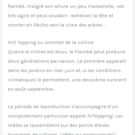
flambé, malgré son allure un peu maladroite, est
très agile et peut soudain redresser la tête et
monter en flèche vers la cime des arbres .
Hill Topping ou sommet de la colline
Quand le climat est doux, le Flambé peut produire
deux générations par saison. La première apparaît
dans les jardins en mai-juin et, si les conditions
climatiques le permettent, une deuxième survient
en août-septembre.
La période de reproduction s’accompagne d’un
comportement particulier appelé
hilltopping
. Les
mâles se rassemblent sur des points élevés
(sommets de collines, crêtes ou promontoires)