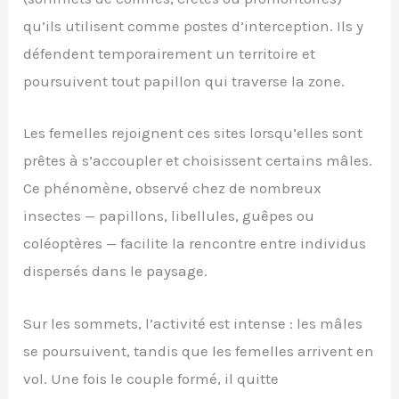
qu’ils utilisent comme postes d’interception. Ils y
défendent temporairement un territoire et
poursuivent tout papillon qui traverse la zone.
Les femelles rejoignent ces sites lorsqu’elles sont
prêtes à s’accoupler et choisissent certains mâles.
Ce phénomène, observé chez de nombreux
insectes — papillons, libellules, guêpes ou
coléoptères — facilite la rencontre entre individus
dispersés dans le paysage.
Sur les sommets, l’activité est intense : les mâles
se poursuivent, tandis que les femelles arrivent en
vol. Une fois le couple formé, il quitte