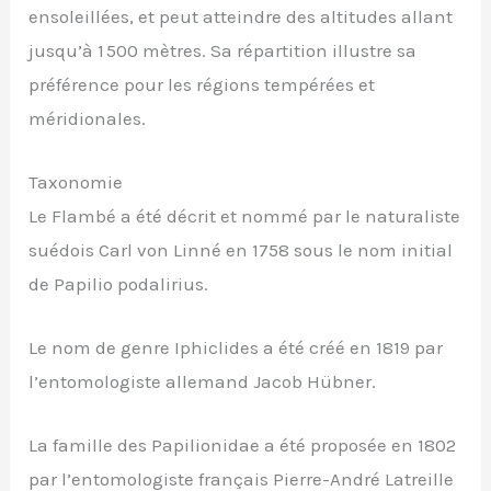
ensoleillées, et peut atteindre des altitudes allant
jusqu’à 1 500 mètres. Sa répartition illustre sa
préférence pour les régions tempérées et
méridionales.
Taxonomie
Le Flambé a été décrit et nommé par le naturaliste
suédois Carl von Linné en 1758 sous le nom initial
de Papilio podalirius.
Le nom de genre Iphiclides a été créé en 1819 par
l’entomologiste allemand Jacob Hübner.
La famille des Papilionidae a été proposée en 1802
par l’entomologiste français Pierre-André Latreille