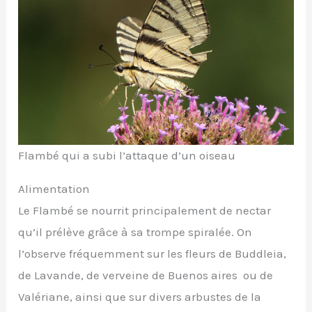
Flambé qui a subi l’attaque d’un oiseau
Alimentation
Le Flambé se nourrit principalement de nectar
qu’il prélève grâce à sa trompe spiralée. On
l’observe fréquemment sur les fleurs de Buddleia,
de Lavande, de verveine de Buenos aires ou de
Valériane, ainsi que sur divers arbustes de la