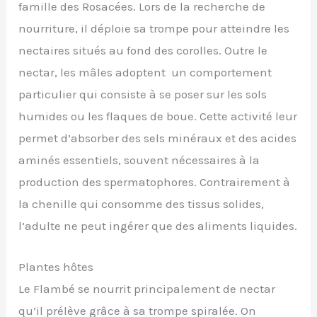
famille des Rosacées. Lors de la recherche de
nourriture, il déploie sa trompe pour atteindre les
nectaires situés au fond des corolles. Outre le
nectar, les mâles adoptent un comportement
particulier qui consiste à se poser sur les sols
humides ou les flaques de boue. Cette activité leur
permet d’absorber des sels minéraux et des acides
aminés essentiels, souvent nécessaires à la
production des spermatophores. Contrairement à
la chenille qui consomme des tissus solides,
l’adulte ne peut ingérer que des aliments liquides.
Plantes hôtes
Le Flambé se nourrit principalement de nectar
qu’il prélève grâce à sa trompe spiralée. On