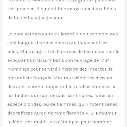
très proches, il rendait hommage aux deux frères
de la mythologie grecque.
Le nom vernaculaire « Flambé » doit son nom aux
sept longues bandes noires qui traversent ses
ailes. Mais s’agit-il de flammes de feu ou de motifs
évoquant un tissu ? Dans son ouvrage de 1734
Mémoires pour servir à l’histoire des insectes, le
naturaliste français Réaumur décrit les dessins
des ailes comme rappelant les étoffes chinées : «
les taches qui sont dessus, sont noires, faites en
espèce d’ondes, ou de flammes, qui imitent celles
des taffetas qu’on nomme flambés ». Si Réaumur
a décrit ces motifs, ce n’était pas pour nommer