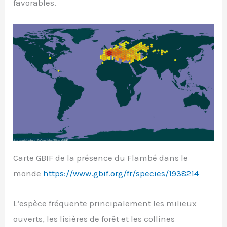
favorables.
Carte GBIF de la présence du Flambé dans le
monde
https://www.gbif.org/fr/species/1938214
L’espèce fréquente principalement les milieux
ouverts, les lisières de forêt et les collines