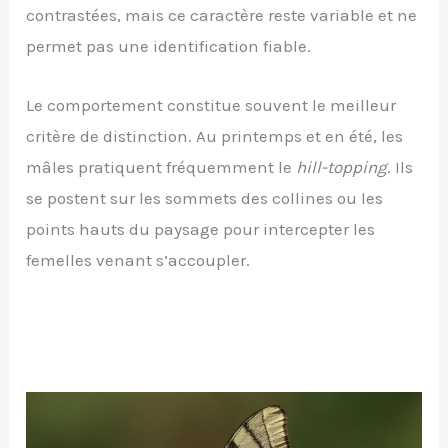
contrastées, mais ce caractère reste variable et ne
permet pas une identification fiable.
Le comportement constitue souvent le meilleur
critère de distinction. Au printemps et en été, les
mâles pratiquent fréquemment le
hill-topping
. Ils
se postent sur les sommets des collines ou les
points hauts du paysage pour intercepter les
femelles venant s’accoupler.