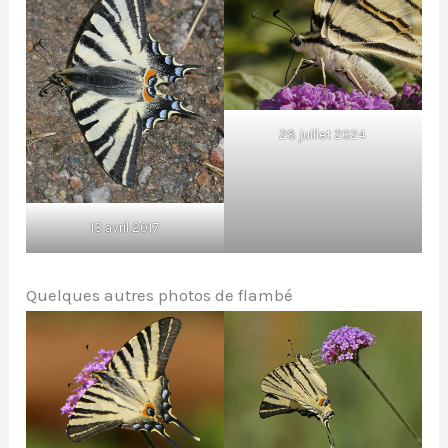
28 juillet 2024
13 avril 2017
Quelques autres photos de flambé