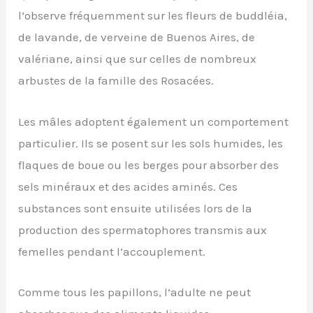
l’observe fréquemment sur les fleurs de buddléia,
de lavande, de verveine de Buenos Aires, de
valériane, ainsi que sur celles de nombreux
arbustes de la famille des Rosacées.
Les mâles adoptent également un comportement
particulier. Ils se posent sur les sols humides, les
flaques de boue ou les berges pour absorber des
sels minéraux et des acides aminés. Ces
substances sont ensuite utilisées lors de la
production des spermatophores transmis aux
femelles pendant l’accouplement.
Comme tous les papillons, l’adulte ne peut