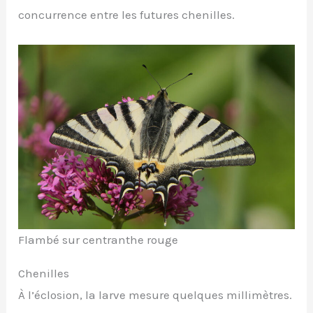
concurrence entre les futures chenilles.
Flambé sur centranthe rouge
Chenilles
À l’éclosion, la larve mesure quelques millimètres.