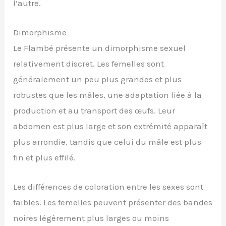
l’autre.
Dimorphisme
Le Flambé présente un dimorphisme sexuel
relativement discret. Les femelles sont
généralement un peu plus grandes et plus
robustes que les mâles, une adaptation liée à la
production et au transport des œufs. Leur
abdomen est plus large et son extrémité apparaît
plus arrondie, tandis que celui du mâle est plus
fin et plus effilé.
Les différences de coloration entre les sexes sont
faibles. Les femelles peuvent présenter des bandes
noires légèrement plus larges ou moins