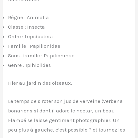
Règne : Animalia
Classe : Insecta
Ordre : Lepidoptera
Famille : Papilionidae
Sous- famille : Papilioninae
Genre : Ipihiclides
Hier au jardin des oiseaux.
Le temps de siroter son jus de verveine (verbena
bonariensis) dont il adore le nectar, un beau
Flambé se laisse gentiment photographier. Un
peu plus à gauche, c’est possible ? et tournez les