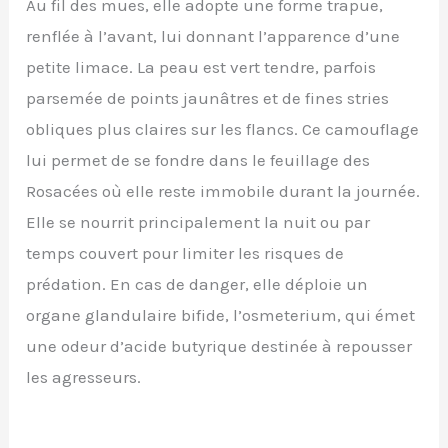
Au fil des mues, elle adopte une forme trapue,
renflée à l’avant, lui donnant l’apparence d’une
petite limace. La peau est vert tendre, parfois
parsemée de points jaunâtres et de fines stries
obliques plus claires sur les flancs. Ce camouflage
lui permet de se fondre dans le feuillage des
Rosacées où elle reste immobile durant la journée.
Elle se nourrit principalement la nuit ou par
temps couvert pour limiter les risques de
prédation. En cas de danger, elle déploie un
organe glandulaire bifide, l’osmeterium, qui émet
une odeur d’acide butyrique destinée à repousser
les agresseurs.