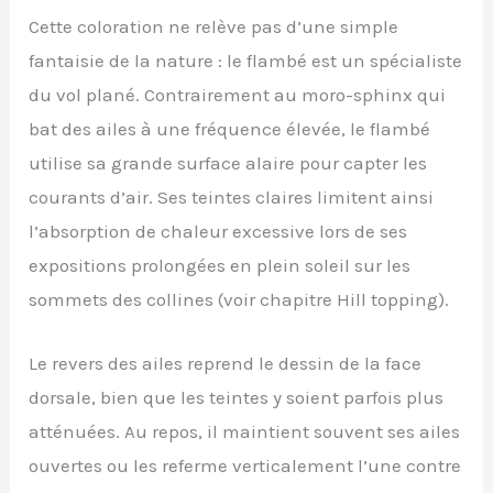
Cette coloration ne relève pas d’une simple
fantaisie de la nature : le flambé est un spécialiste
du vol plané. Contrairement au moro-sphinx qui
bat des ailes à une fréquence élevée, le flambé
utilise sa grande surface alaire pour capter les
courants d’air. Ses teintes claires limitent ainsi
l’absorption de chaleur excessive lors de ses
expositions prolongées en plein soleil sur les
sommets des collines (voir chapitre Hill topping).
Le revers des ailes reprend le dessin de la face
dorsale, bien que les teintes y soient parfois plus
atténuées. Au repos, il maintient souvent ses ailes
ouvertes ou les referme verticalement l’une contre