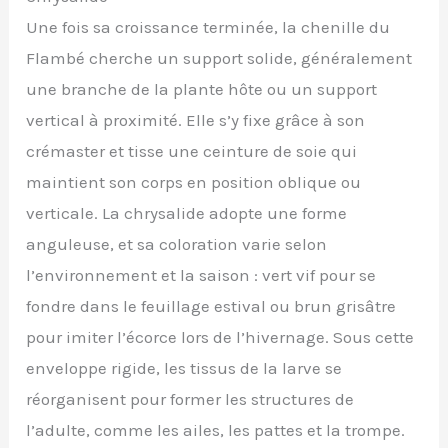
Une fois sa croissance terminée, la chenille du
Flambé cherche un support solide, généralement
une branche de la plante hôte ou un support
vertical à proximité. Elle s’y fixe grâce à son
crémaster et tisse une ceinture de soie qui
maintient son corps en position oblique ou
verticale. La chrysalide adopte une forme
anguleuse, et sa coloration varie selon
l’environnement et la saison : vert vif pour se
fondre dans le feuillage estival ou brun grisâtre
pour imiter l’écorce lors de l’hivernage. Sous cette
enveloppe rigide, les tissus de la larve se
réorganisent pour former les structures de
l’adulte, comme les ailes, les pattes et la trompe.