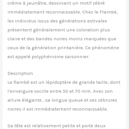
crème à jaunâtre, dessinant un motif zébré
immédiatement reconnaissable. Chez le Flambé,
les individus issus des générations estivales
présentent généralement une coloration plus
claire et des bandes noires moins marquées que
ceux de la génération printanière. Ce phénomène
est appelé polyphénisme saisonnier.
Description
Le flambé est un lépidoptère de grande taille, dont
l’envergure oscille entre 50 et 70 mm. Avec son
allure élégante , sa longue queue et ses zébrures
noires il est immédiatement reconnaissable.
Sa tête est relativement petite et porte deux