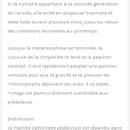
Si la nymphe appartient à la seconde génération
de l’année, elle entre en diapause hivernale et
reste fixée durant plusieurs mois jusqu’au retour
des conditions favorables au printemps.
Lorsque la métamorphose est terminée, la
cuticule de la chrysalide se fend et le papillon
s’extrait. Il doit rapidement adopter une position
verticale pour que la gravité et la pression de
l’hémolymphe déploient ses ailes. À ce stade,
l’imago est particulièrement vulnérable aux
prédateurs.
Distribution
Le Flambé (
Iphiclides podalirius
) est répandu dans