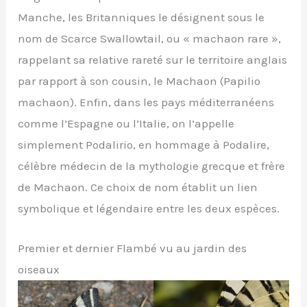
Manche, les Britanniques le désignent sous le
nom de Scarce Swallowtail, ou « machaon rare »,
rappelant sa relative rareté sur le territoire anglais
par rapport à son cousin, le Machaon (Papilio
machaon). Enfin, dans les pays méditerranéens
comme l’Espagne ou l’Italie, on l’appelle
simplement Podalirio, en hommage à Podalire,
célèbre médecin de la mythologie grecque et frère
de Machaon. Ce choix de nom établit un lien
symbolique et légendaire entre les deux espèces.
Premier et dernier Flambé vu au jardin des
oiseaux