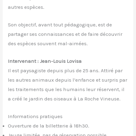
autres espèces.
Son objectif, avant tout pédagogique, est de
partager ses connaissances et de faire découvrir
des espèces souvent mal-aimées.
Intervenant : Jean-Louis Lovisa
Il est paysagiste depuis plus de 25 ans. Attiré par
les autres animaux depuis l’enfance et surpris par
les traitements que les humains leur réservent, il
a créé le jardin des oiseaux à La Roche Vineuse.
Informations pratiques
Ouverture de la billetterie à 18h30.
Jauge limitée, pas de réservation possible.