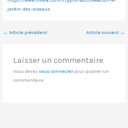
jardin-des-oiseaux
←
Article précédent
Article suivant
→
Laisser un commentaire
Vous devez
vous connecter
pour publier un
commentaire.