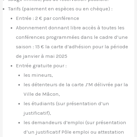
Tarifs (paiement en espèces ou en chèque) :
Entrée : 2 € par conférence
Abonnement donnant libre accès à toutes les
conférences programmées dans le cadre d’une
saison : 15 € la carte d’adhésion pour la période
de janvier à mai 2025
Entrée gratuite pour :
les mineurs,
les détenteurs de la carte J’M délivrée par la
Ville de Mâcon,
les étudiants (sur présentation d’un
justificatif),
les demandeurs d’emploi (sur présentation
d’un justificatif Pôle emploi ou attestation