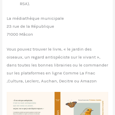
RSA).
La médiathèque municipale
23 rue de la République
71000 Mâcon
Vous pouvez trouver le livre, « le jardin des
oiseaux, un regard antispéciste sur le vivant »,
dans toutes les bonnes librairies ou le commander
sur les plateformes en ligne Comme La Fnac
,Cultura, Leclerc, Auchan, Decitre ou Amazon