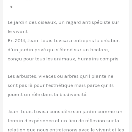
Le jardin des oiseaux, un regard antispéciste sur
le vivant
En 2014, Jean-Louis Lovisa a entrepris la création
d’un jardin privé qui s’étend sur un hectare,
conçu pour tous les animaux, humains compris.
Les arbustes, vivaces ou arbres qu’il plante ne
sont pas là pour l’esthétique mais parce qu’ils
jouent un rôle dans la biodiversité.
Jean-Louis Lovisa considère son jardin comme un
terrain d’expérience et un lieu de réflexion sur la
relation que nous entretenons avec le vivant et les