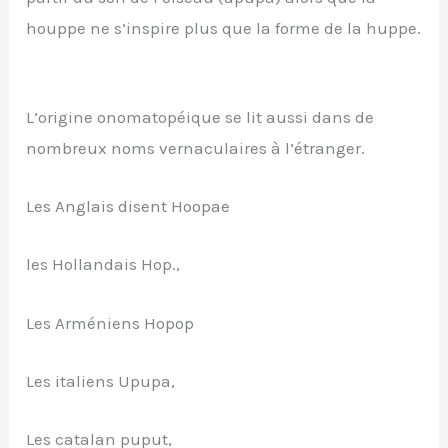
houppe ne s’inspire plus que la forme de la huppe.
L’origine onomatopéique se lit aussi dans de
nombreux noms vernaculaires à l’étranger.
Les Anglais disent Hoopae
les Hollandais Hop.,
Les Arméniens Hopop
Les italiens Upupa,
Les catalan puput,