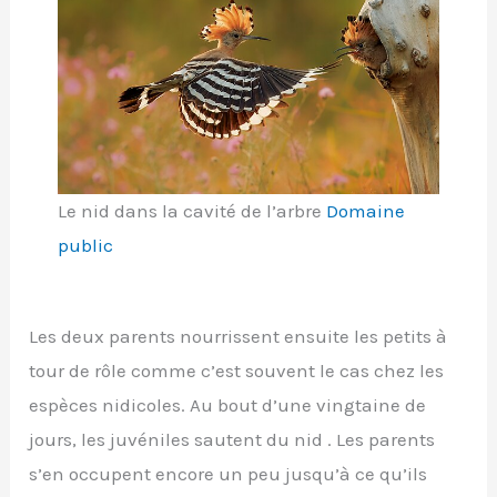
Le nid dans la cavité de l’arbre
Domaine
public
Les deux parents nourrissent ensuite les petits à
tour de rôle comme c’est souvent le cas chez les
espèces nidicoles. Au bout d’une vingtaine de
jours, les juvéniles sautent du nid . Les parents
s’en occupent encore un peu jusqu’à ce qu’ils