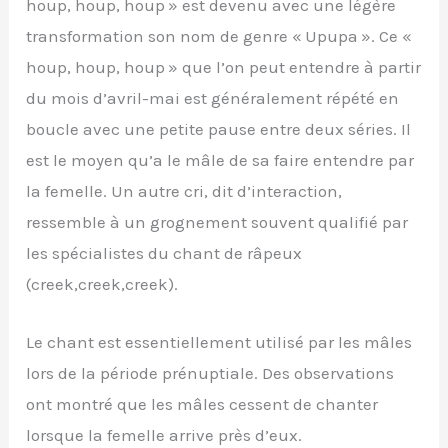
houp, houp, houp » est devenu avec une légère
transformation son nom de genre « Upupa ». Ce «
houp, houp, houp » que l’on peut entendre à partir
du mois d’avril-mai est généralement répété en
boucle avec une petite pause entre deux séries. Il
est le moyen qu’a le mâle de sa faire entendre par
la femelle. Un autre cri, dit d’interaction,
ressemble à un grognement souvent qualifié par
les spécialistes du chant de râpeux
(creek,creek,creek).
Le chant est essentiellement utilisé par les mâles
lors de la période prénuptiale. Des observations
ont montré que les mâles cessent de chanter
lorsque la femelle arrive près d’eux.