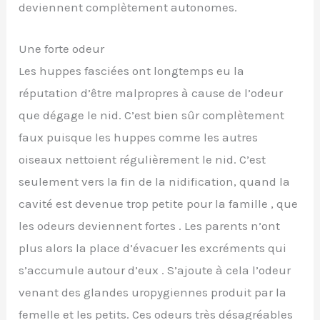
deviennent complètement autonomes.
Une forte odeur
Les huppes fasciées ont longtemps eu la
réputation d’être malpropres à cause de l’odeur
que dégage le nid. C’est bien sûr complètement
faux puisque les huppes comme les autres
oiseaux nettoient régulièrement le nid. C’est
seulement vers la fin de la nidification, quand la
cavité est devenue trop petite pour la famille , que
les odeurs deviennent fortes . Les parents n’ont
plus alors la place d’évacuer les excréments qui
s’accumule autour d’eux . S’ajoute à cela l’odeur
venant des glandes uropygiennes produit par la
femelle et les petits. Ces odeurs très désagréables