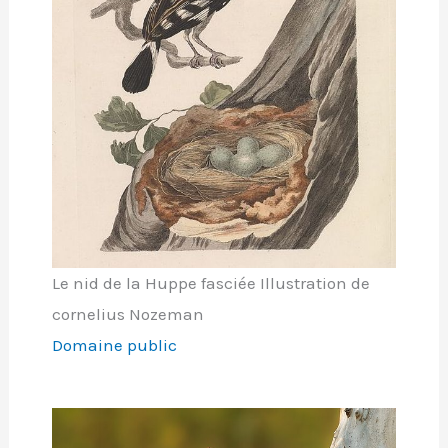
Le nid de la Huppe fasciée Illustration de
cornelius Nozeman
Domaine public