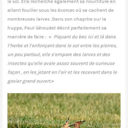
le sol. Elle recherche également sa nourriture en
allant fouiller sous les écorces où se cachent de
nombreuses larves .Dans son chapitre sur la
huppe, Paul Géroudet décrit parfaitement sa
manière de faire : «
Piquant du bec ici et là dans
l’herbe et l’enfonçant dans le sol entre les pierres,
un peu partout, elle s’empare des larves et des
insectes qu’elle avale assez souvent de curieuse
façon , en les jetant en l’air et les recevant dans le
gosier grand ouvert.
»