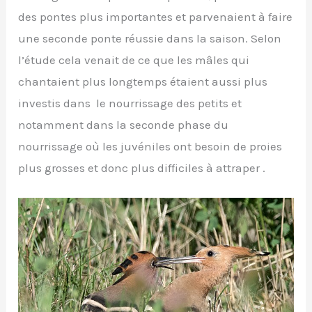
des pontes plus importantes et parvenaient à faire
une seconde ponte réussie dans la saison. Selon
l’étude cela venait de ce que les mâles qui
chantaient plus longtemps étaient aussi plus
investis dans le nourrissage des petits et
notamment dans la seconde phase du
nourrissage où les juvéniles ont besoin de proies
plus grosses et donc plus difficiles à attraper .