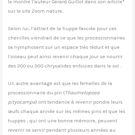
le montre l’auteur Gérard Guillot dans son article*
sur le site Zoom nature.
Selon lui, l’attrait de la huppe fasciée pour ces
chenilles viendrait de ce que les processionnaires
se nymphosent sur un espace très réduit et que
l’oiseau peut ainsi revenir chaque jour se nourrir
des 200 ou 300 chrysalides enfouies dans le sol .
Un autre avantage est que les femelles de la
processionnaire du pin (
Thaumetopoea
pityocampa
) ont tendance à revenir pondre leurs
œufs chaque année sur les mêmes pins et que les
huppes , qui ont une bonne mémoire, peuvent
revenir se servir pendant plusieurs années au