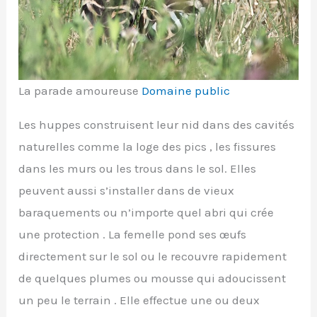
La parade amoureuse
Domaine public
Les huppes construisent leur nid dans des cavités
naturelles comme la loge des pics , les fissures
dans les murs ou les trous dans le sol. Elles
peuvent aussi s’installer dans de vieux
baraquements ou n’importe quel abri qui crée
une protection . La femelle pond ses œufs
directement sur le sol ou le recouvre rapidement
de quelques plumes ou mousse qui adoucissent
un peu le terrain . Elle effectue une ou deux