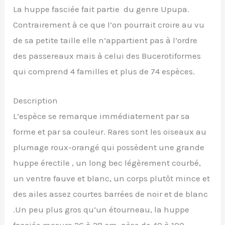
La huppe fasciée fait partie du genre Upupa.
Contrairement à ce que l’on pourrait croire au vu
de sa petite taille elle n’appartient pas à l’ordre
des passereaux mais à celui des Bucerotiformes
qui comprend 4 familles et plus de 74 espèces.
Description
L’espèce se remarque immédiatement par sa
forme et par sa couleur. Rares sont les oiseaux au
plumage roux-orangé qui possèdent une grande
huppe érectile , un long bec légèrement courbé,
un ventre fauve et blanc, un corps plutôt mince et
des ailes assez courtes barrées de noir et de blanc
.Un peu plus gros qu’un étourneau, la huppe