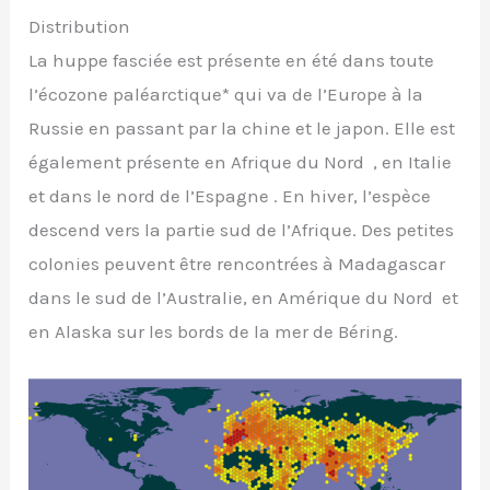
Distribution
La huppe fasciée est présente en été dans toute
l’écozone paléarctique* qui va de l’Europe à la
Russie en passant par la chine et le japon. Elle est
également présente en Afrique du Nord , en Italie
et dans le nord de l’Espagne . En hiver, l’espèce
descend vers la partie sud de l’Afrique. Des petites
colonies peuvent être rencontrées à Madagascar
dans le sud de l’Australie, en Amérique du Nord et
en Alaska sur les bords de la mer de Béring.