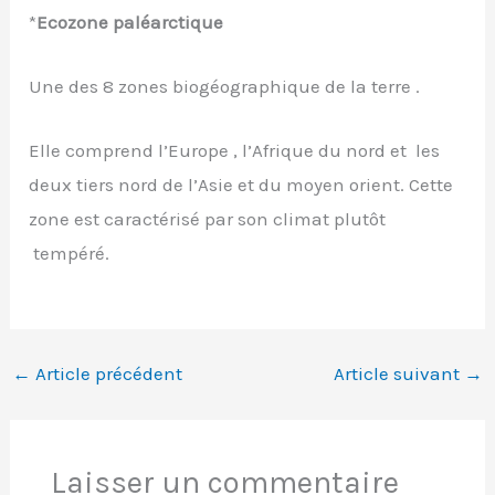
*
Ecozone paléarctique
Une des 8 zones biogéographique de la terre .
Elle comprend l’Europe , l’Afrique du nord et les
deux tiers nord de l’Asie et du moyen orient. Cette
zone est caractérisé par son climat plutôt
tempéré.
←
Article précédent
Article suivant
→
Laisser un commentaire