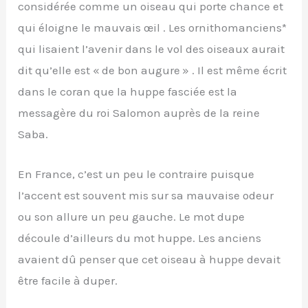
considérée comme un oiseau qui porte chance et
qui éloigne le mauvais œil . Les ornithomanciens*
qui lisaient l’avenir dans le vol des oiseaux aurait
dit qu’elle est « de bon augure » . Il est même écrit
dans le coran que la huppe fasciée est la
messagère du roi Salomon auprès de la reine
Saba.
En France, c’est un peu le contraire puisque
l’accent est souvent mis sur sa mauvaise odeur
ou son allure un peu gauche. Le mot dupe
découle d’ailleurs du mot huppe. Les anciens
avaient dû penser que cet oiseau à huppe devait
être facile à duper.