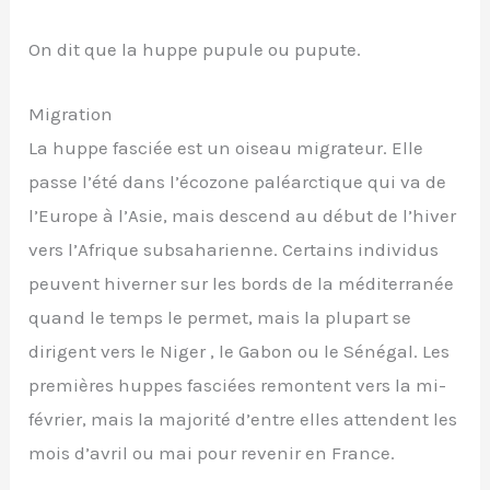
On dit que la huppe pupule ou pupute.
Migration
La huppe fasciée est un oiseau migrateur. Elle
passe l’été dans l’écozone paléarctique qui va de
l’Europe à l’Asie, mais descend au début de l’hiver
vers l’Afrique subsaharienne. Certains individus
peuvent hiverner sur les bords de la méditerranée
quand le temps le permet, mais la plupart se
dirigent vers le Niger , le Gabon ou le Sénégal. Les
premières huppes fasciées remontent vers la mi-
février, mais la majorité d’entre elles attendent les
mois d’avril ou mai pour revenir en France.