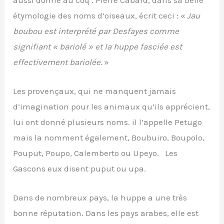
étymologie des noms d’oiseaux, écrit ceci : «
Jau
boubou est interprété par Desfayes comme
signifiant « bariolé » et la huppe fasciée est
effectivement bariolée
. »
Les provençaux, qui ne manquent jamais
d’imagination pour les animaux qu’ils apprécient,
lui ont donné plusieurs noms. il l’appelle Petugo
mais la nomment également, Boubuiro, Boupolo,
Pouput, Poupo, Calemberto ou Upeyo. Les
Gascons eux disent puput ou upa.
Dans de nombreux pays, la huppe a une très
bonne réputation. Dans les pays arabes, elle est