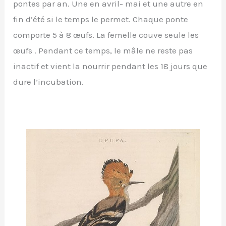
pontes par an. Une en avril- mai et une autre en
fin d’été si le temps le permet. Chaque ponte
comporte 5 à 8 œufs. La femelle couve seule les
œufs . Pendant ce temps, le mâle ne reste pas
inactif et vient la nourrir pendant les 18 jours que
dure l’incubation.