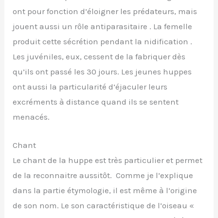
ont pour fonction d’éloigner les prédateurs, mais
jouent aussi un rôle antiparasitaire . La femelle
produit cette sécrétion pendant la nidification .
Les juvéniles, eux, cessent de la fabriquer dès
qu’ils ont passé les 30 jours. Les jeunes huppes
ont aussi la particularité d’éjaculer leurs
excréments à distance quand ils se sentent
menacés.
Chant
Le chant de la huppe est très particulier et permet
de la reconnaitre aussitôt. Comme je l’explique
dans la partie étymologie, il est même à l’origine
de son nom. Le son caractéristique de l’oiseau «