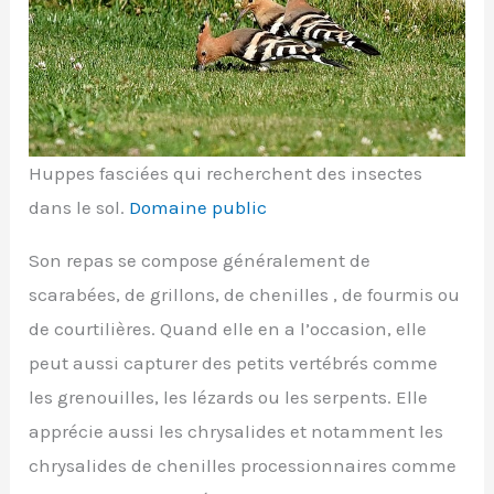
Huppes fasciées qui recherchent des insectes
dans le sol.
Domaine public
Son repas se compose généralement de
scarabées, de grillons, de chenilles , de fourmis ou
de courtilières. Quand elle en a l’occasion, elle
peut aussi capturer des petits vertébrés comme
les grenouilles, les lézards ou les serpents. Elle
apprécie aussi les chrysalides et notamment les
chrysalides de chenilles processionnaires comme