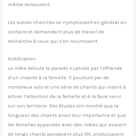
même restaurant.
Les autres chenilles se nymphosent en général en
solitaire et demandent plus de travail de
recherche à ceux qui s’en nourrissent.
Nidification
Le mâle débute la parade nuptiale par l’offrande
d’un insecte à la femelle. Il poursuit par de
nombreux vols et une série de chants qui visent à
attirer l’attention de la femelle et à la faire venir
sur son territoire. Des études ont montré que la
longueur des chants avait leur importance et que
les femelles appariées avec des mâles qui avaient
de longs chants pondaient plus tôt, produisaient