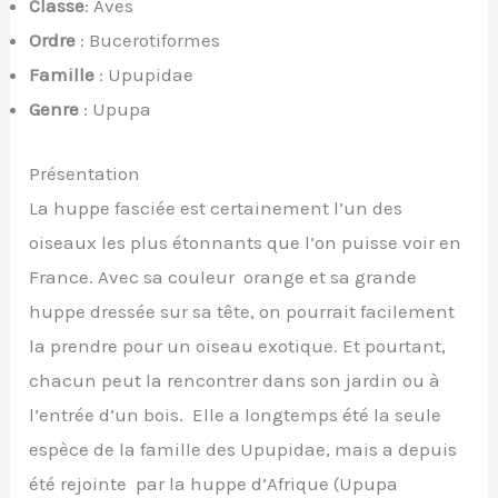
Classe
: Aves
Ordre
: Bucerotiformes
Famille
: Upupidae
Genre
: Upupa
Présentation
La huppe fasciée est certainement l’un des
oiseaux les plus étonnants que l’on puisse voir en
France. Avec sa couleur orange et sa grande
huppe dressée sur sa tête, on pourrait facilement
la prendre pour un oiseau exotique. Et pourtant,
chacun peut la rencontrer dans son jardin ou à
l’entrée d’un bois. Elle a longtemps été la seule
espèce de la famille des Upupidae, mais a depuis
été rejointe par la huppe d’Afrique (Upupa