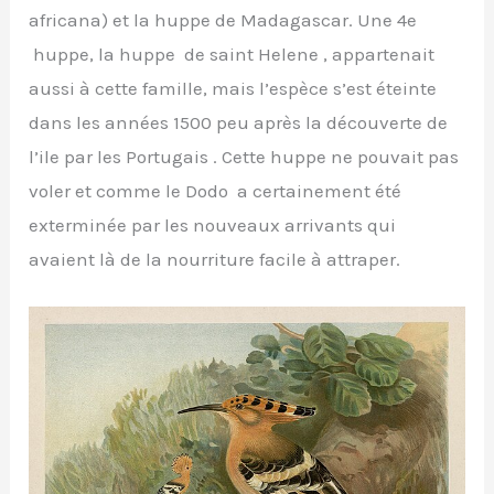
africana) et la huppe de Madagascar. Une 4e
huppe, la huppe de saint Helene , appartenait
aussi à cette famille, mais l’espèce s’est éteinte
dans les années 1500 peu après la découverte de
l’ile par les Portugais . Cette huppe ne pouvait pas
voler et comme le Dodo a certainement été
exterminée par les nouveaux arrivants qui
avaient là de la nourriture facile à attraper.