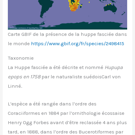
Carte GBIF de la présence de la huppe fasciée dans
le monde
https://www.gbif.org/fr/species/2498415
Taxonomie
La Huppe fasciée a été décrite et nommé
Hupupa
epops en 1758
par le naturaliste suédoisCarl von
Linné.
L’espèce a été rangée dans l’ordre des
Coraciiformes en 1884 par l’ornithologie écossaise
Henry Ogg Forbes avant d’être reclassée 4 ans plus
tard, en 1888, dans l’ordre des Bucerotiformes par