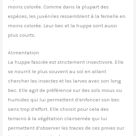
moins colorée. Comme dans la plupart des
espèces, les juvéniles ressemblent à la femelle en
moins colorée. Leur bec et la huppe sont aussi
plus courts.
Alimentation
La huppe fasciée est strictement insectivore. Elle
se nourrit le plus souvent au sol en allant
chercher les insectes et les larves avec son long
bec. Elle agit de préférence sur des sols mous ou
humides qui lui permettent d’enfoncer son bec
sans trop d’effort. Elle choisit pour cela des
terrains à la végétation clairsemée qui lui
permettent d’observer les traces de ces proies sur