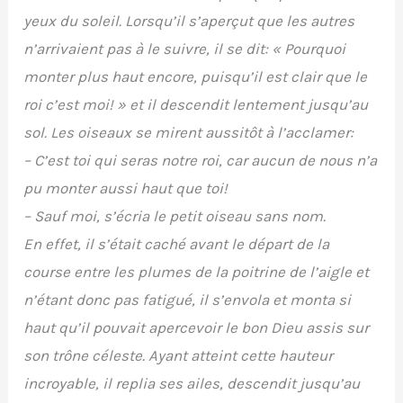
yeux du soleil. Lorsqu’il s’aperçut que les autres
n’arrivaient pas à le suivre, il se dit: « Pourquoi
monter plus haut encore, puisqu’il est clair que le
roi c’est moi! » et il descendit lentement jusqu’au
sol. Les oiseaux se mirent aussitôt à l’acclamer:
– C’est toi qui seras notre roi, car aucun de nous n’a
pu monter aussi haut que toi!
– Sauf moi, s’écria le petit oiseau sans nom.
En effet, il s’était caché avant le départ de la
course entre les plumes de la poitrine de l’aigle et
n’étant donc pas fatigué, il s’envola et monta si
haut qu’il pouvait apercevoir le bon Dieu assis sur
son trône céleste. Ayant atteint cette hauteur
incroyable, il replia ses ailes, descendit jusqu’au