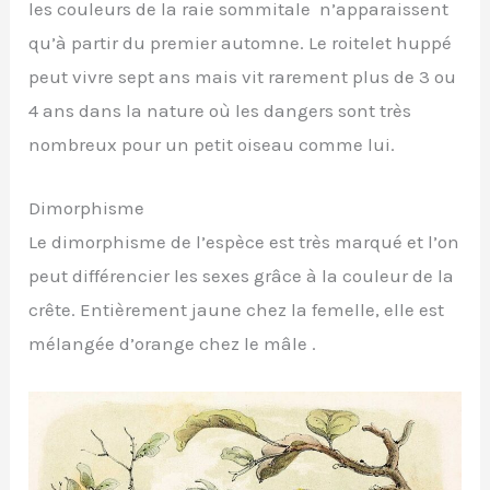
les couleurs de la raie sommitale n’apparaissent
qu’à partir du premier automne. Le roitelet huppé
peut vivre sept ans mais vit rarement plus de 3 ou
4 ans dans la nature où les dangers sont très
nombreux pour un petit oiseau comme lui.
Dimorphisme
Le dimorphisme de l’espèce est très marqué et l’on
peut différencier les sexes grâce à la couleur de la
crête. Entièrement jaune chez la femelle, elle est
mélangée d’orange chez le mâle .