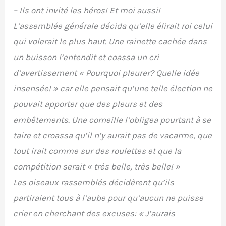
– Ils ont invité les héros! Et moi aussi!
L’assemblée générale décida qu’elle élirait roi celui
qui volerait le plus haut. Une rainette cachée dans
un buisson l’entendit et coassa un cri
d’avertissement « Pourquoi pleurer? Quelle idée
insensée! » car elle pensait qu’une telle élection ne
pouvait apporter que des pleurs et des
embêtements. Une corneille l’obligea pourtant à se
taire et croassa qu’il n’y aurait pas de vacarme, que
tout irait comme sur des roulettes et que la
compétition serait « très belle, très belle! »
Les oiseaux rassemblés décidèrent qu’ils
partiraient tous à l’aube pour qu’aucun ne puisse
crier en cherchant des excuses: « J’aurais