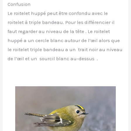
Confusion
Le roitelet huppé peut être confondu avec le
roitelet à triple bandeau. Pour les différencier il
faut regarder au niveau de la tête . Le roitelet
huppé a un cercle blanc autour de l’œil alors que
le roitelet triple bandeau a un trait noir au niveau
de l’œil et un sourcil blanc au-dessus .