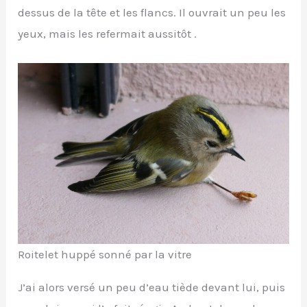
dessus de la tête et les flancs. Il ouvrait un peu les
yeux, mais les refermait aussitôt .
Roitelet huppé sonné par la vitre
J’ai alors versé un peu d’eau tiède devant lui, puis