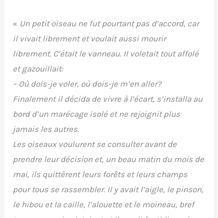
«
Un petit oiseau ne fut pourtant pas d’accord, car
il vivait librement et voulait aussi mourir
librement. C’était le vanneau. Il voletait tout affolé
et gazouillait:
– Où dois-je voler, où dois-je m’en aller?
Finalement il décida de vivre à l’écart, s’installa au
bord d’un marécage isolé et ne rejoignit plus
jamais les autres.
Les oiseaux voulurent se consulter avant de
prendre leur décision et, un beau matin du mois de
mai, ils quittèrent leurs forêts et leurs champs
pour tous se rassembler. Il y avait l’aigle, le pinson,
le hibou et la caille, l’alouette et le moineau, bref