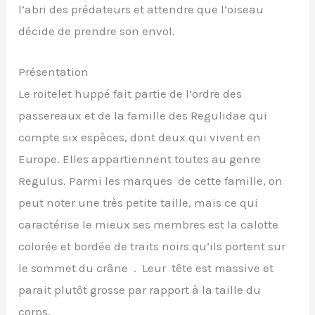
l’abri des prédateurs et attendre que l’oiseau
décide de prendre son envol.
Présentation
Le roitelet huppé fait partie de l’ordre des
passereaux et de la famille des Regulidae qui
compte six espèces, dont deux qui vivent en
Europe. Elles appartiennent toutes au genre
Regulus. Parmi les marques de cette famille, on
peut noter une très petite taille, mais ce qui
caractérise le mieux ses membres est la calotte
colorée et bordée de traits noirs qu’ils portent sur
le sommet du crâne . Leur tête est massive et
parait plutôt grosse par rapport à la taille du
corps.