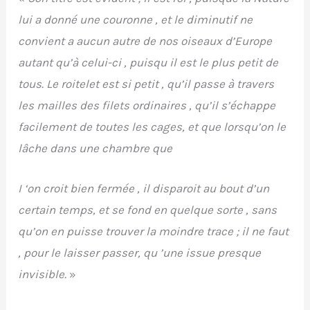
lui a donné une couronne , et le diminutif ne
convient a aucun autre de nos oiseaux d’Europe
autant qu’à celui-ci , puisqu il est le plus petit de
tous. Le roitelet est si petit , qu’il passe à travers
les mailles des filets ordinaires , qu’il s’échappe
facilement de toutes les cages, et que lorsqu’on le
lâche dans une chambre que
I ‘on croit bien fermée , il disparoit au bout d’un
certain temps, et se fond en quelque sorte , sans
qu’on en puisse trouver la moindre trace ; il ne faut
, pour le laisser passer, qu ’une issue presque
invisible.
»