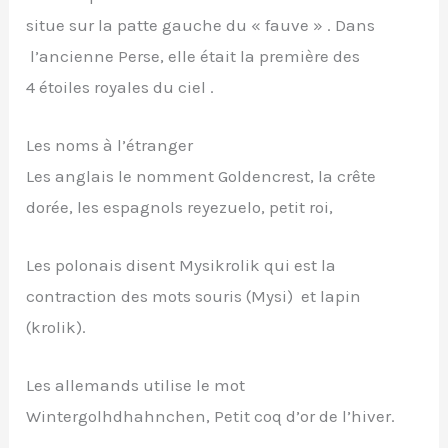
situe sur la patte gauche du « fauve » . Dans
l’ancienne Perse, elle était la première des
4 étoiles royales du ciel .
Les noms à l’étranger
Les anglais le nomment Goldencrest, la crête
dorée, les espagnols reyezuelo, petit roi,
Les polonais disent Mysikrolik qui est la
contraction des mots souris (Mysi) et lapin
(krolik).
Les allemands utilise le mot
Wintergolhdhahnchen, Petit coq d’or de l’hiver.