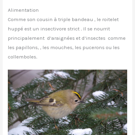
Alimentation
Comme son cousin à triple bandeau , le roitelet
huppé est un insectivore strict . Il se nourrit
principalement d’araignées et d’insectes comme
les papillons, , les mouches, les pucerons ou les
collemboles.