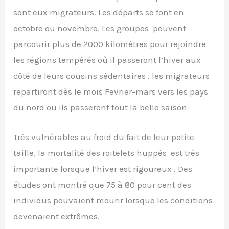
sont eux migrateurs. Les départs se font en
octobre ou novembre. Les groupes peuvent
parcourir plus de 2000 kilomètres pour rejoindre
les régions tempérés où il passeront l’hiver aux
côté de leurs cousins sédentaires . les migrateurs
repartiront dès le mois Fevrier-mars vers les pays
du nord ou ils passeront tout la belle saison
Très vulnérables au froid du fait de leur petite
taille, la mortalité des roitelets huppés est très
importante lorsque l’hiver est rigoureux . Des
études ont montré que 75 à 80 pour cent des
individus pouvaient mourir lorsque les conditions
devenaient extrêmes.