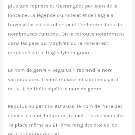
plus tard reprises et réarrangées par Jean de la
fontaine. La légende du roitelet et de l’aigle a
traversé les siècles et on peut l’entendre dans de
nombreuses cultures . On la retrouve notamment
dans les pays du Maghreb ou le roitelet est
remplacé par le troglodyte mignon .
Le nom de genre « Regulus » reprend le nom
vernaculaire. Il vient du latin et signifie « petit
roi. » L’épithète répète le nom de genre.
Regulus ou petit roi est aussi le nom de l’une des
étoiles les plus brillantes du ciel . Les spécialistes
la place même au 21 -ème rang des étoiles les
plus brillantes du ciel.