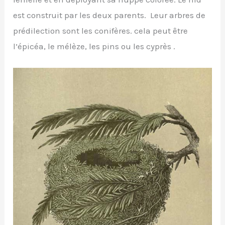
est construit par les deux parents. Leur arbres de
prédilection sont les conifères. cela peut être
l’épicéa, le mélèze, les pins ou les cyprès .