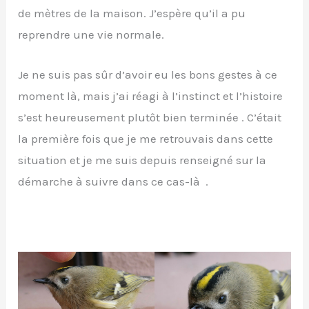
de mètres de la maison. J’espère qu’il a pu
reprendre une vie normale.
Je ne suis pas sûr d’avoir eu les bons gestes à ce
moment là, mais j’ai réagi à l’instinct et l’histoire
s’est heureusement plutôt bien terminée . C’était
la première fois que je me retrouvais dans cette
situation et je me suis depuis renseigné sur la
démarche à suivre dans ce cas-là .