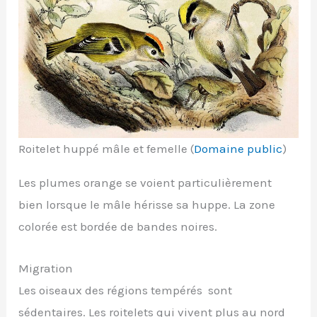
Roitelet huppé mâle et femelle (
Domaine public
)
Les plumes orange se voient particulièrement
bien lorsque le mâle hérisse sa huppe. La zone
colorée est bordée de bandes noires.
Migration
Les oiseaux des régions tempérés sont
sédentaires. Les roitelets qui vivent plus au nord