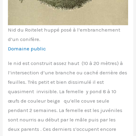
Nid du Roitelet huppé posé à l’embranchement
d’un conifère.
Domaine public
le nid est construit assez haut (10 à 20 mètres) à
l’intersection d’une branche ou caché derrière des
feuilles. Très petit et bien dissimulé il est
quasiment invisible. La femelle y pond 8 à 10
œufs de couleur beige qu’elle couve seule
pendant 2 semaines. La femelle est les juvéniles
sont nourris au début par le mâle puis par les
deux parents . Ces derniers s’occupent encore