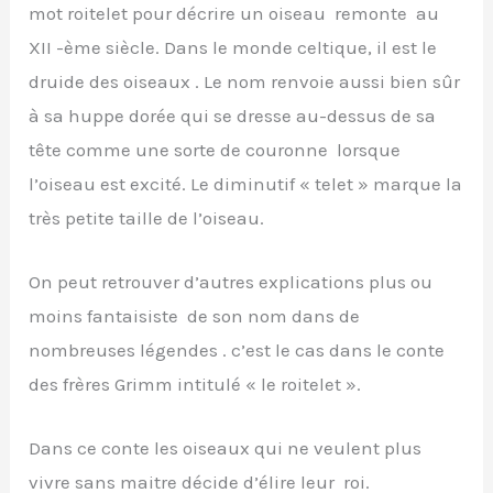
mot roitelet pour décrire un oiseau remonte au
XII -ème siècle. Dans le monde celtique, il est le
druide des oiseaux . Le nom renvoie aussi bien sûr
à sa huppe dorée qui se dresse au-dessus de sa
tête comme une sorte de couronne lorsque
l’oiseau est excité. Le diminutif « telet » marque la
très petite taille de l’oiseau.
On peut retrouver d’autres explications plus ou
moins fantaisiste de son nom dans de
nombreuses légendes . c’est le cas dans le conte
des frères Grimm intitulé « le roitelet ».
Dans ce conte les oiseaux qui ne veulent plus
vivre sans maitre décide d’élire leur roi.