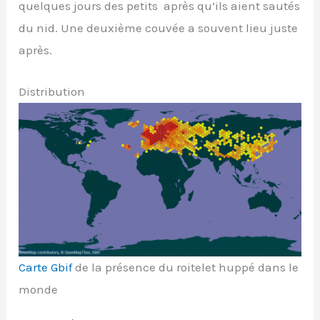
quelques jours des petits après qu’ils aient sautés
du nid. Une deuxième couvée a souvent lieu juste
après.
Distribution
Carte Gbif
de la présence du roitelet huppé dans le
monde