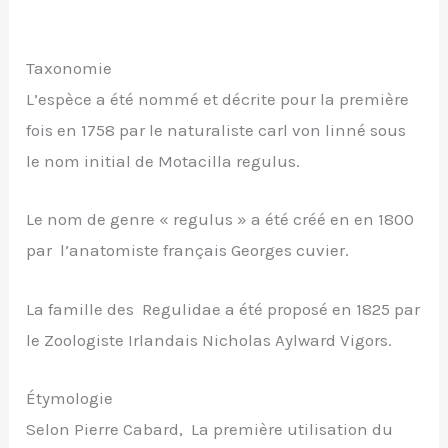
Taxonomie
L’espèce a été nommé et décrite pour la première
fois en 1758 par le naturaliste carl von linné sous
le nom initial de Motacilla regulus.
Le nom de genre « regulus » a été créé en en 1800
par l’anatomiste français Georges cuvier.
La famille des Regulidae a été proposé en 1825 par
le Zoologiste Irlandais Nicholas Aylward Vigors.
Étymologie
Selon Pierre Cabard, La première utilisation du