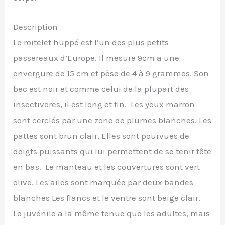
Description
Le roitelet huppé est l’un des plus petits
passereaux d’Europe. Il mesure 9cm a une
envergure de 15 cm et pèse de 4 à 9 grammes. Son
bec est noir et comme celui de la plupart des
insectivores, il est long et fin. Les yeux marron
sont cerclés par une zone de plumes blanches. Les
pattes sont brun clair. Elles sont pourvues de
doigts puissants qui lui permettent de se tenir tête
en bas. Le manteau et les couvertures sont vert
olive. Les ailes sont marquée par deux bandes
blanches Les flancs et le ventre sont beige clair.
Le juvénile a la même tenue que les adultes, mais