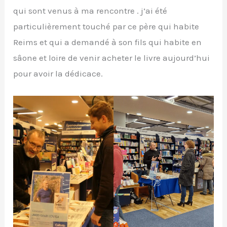
qui sont venus à ma rencontre . j’ai été
particulièrement touché par ce père qui habite
Reims et qui a demandé à son fils qui habite en
sâone et loire de venir acheter le livre aujourd’hui
pour avoir la dédicace.