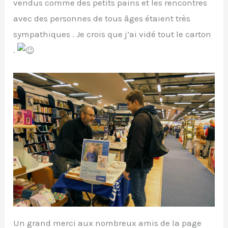
vendus comme des petits pains et les rencontres
avec des personnes de tous âges étaient très
sympathiques . Je crois que j’ai vidé tout le carton
.
Un grand merci aux nombreux amis de la page