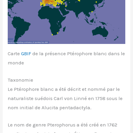
Carte
GBIF
de la présence Ptérophore blanc dans le
monde
Taxonomie
Le Ptérophore blanc a été décrit et nommé par le
naturaliste suédois Carl von Linné en 1758 sous le
nom initial de Alucita pentadactyla.
Le nom de genre Pterophorus a été créé en 1762