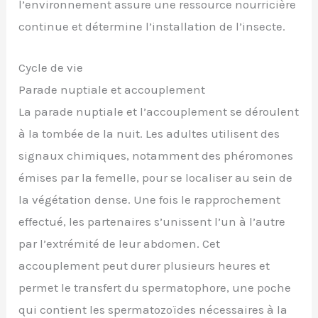
l’environnement assure une ressource nourricière
continue et détermine l’installation de l’insecte.
Cycle de vie
Parade nuptiale et accouplement
La parade nuptiale et l’accouplement se déroulent
à la tombée de la nuit. Les adultes utilisent des
signaux chimiques, notamment des phéromones
émises par la femelle, pour se localiser au sein de
la végétation dense. Une fois le rapprochement
effectué, les partenaires s’unissent l’un à l’autre
par l’extrémité de leur abdomen. Cet
accouplement peut durer plusieurs heures et
permet le transfert du spermatophore, une poche
qui contient les spermatozoïdes nécessaires à la