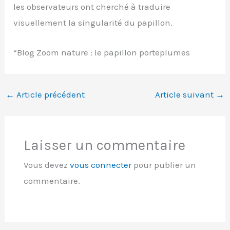
les observateurs ont cherché à traduire
visuellement la singularité du papillon.
*Blog Zoom nature : le papillon porteplumes
←
Article précédent
Article suivant
→
Laisser un commentaire
Vous devez
vous connecter
pour publier un
commentaire.