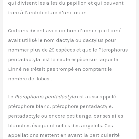
qui divisent les ailes du papillon et qui peuvent
faire à l’architecture d’une main .
Certains disent avec un brin d’ironie que Linné
avait utilisé le nom dactyla ou dactylus pour
nommer plus de 29 espèces et que le Pterophorus
pentadactyla est la seule espèce sur laquelle
Linné ne s’était pas trompé en comptant le
nombre de lobes .
Le
Pterophorus pentadactyla
est aussi appelé
ptérophore blanc, ptérophore pentadactyle,
pentadactyle ou encore petit ange, car ses ailes
blanches évoquent celles des angelots. Ces
appellations mettent en avant la particularité