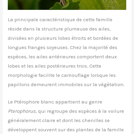
La principale caractéristique de cette famille
réside dans la structure plumeuse des ailes,
divisées en plusieurs lobes étroits et bordées de
longues franges soyeuses. Chez la majorité des
espèces, les ailes antérieures comportent deux
lobes et les ailes postérieures trois. Cette
morphologie facilite le camouflage lorsque les
papillons demeurent immobiles sur la végétation.
Le Ptérophore blanc appartient au genre
Pterophorus
, qui regroupe des espèces à la voilure
généralement claire et dont les chenilles se
développent souvent sur des plantes de la famille