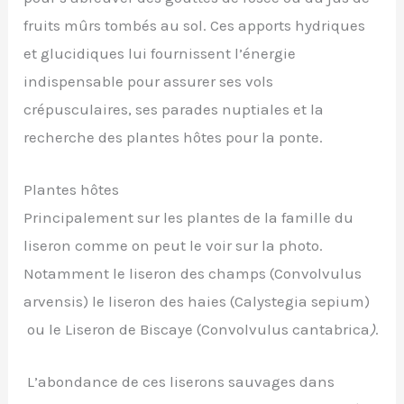
fruits mûrs tombés au sol. Ces apports hydriques
et glucidiques lui fournissent l’énergie
indispensable pour assurer ses vols
crépusculaires, ses parades nuptiales et la
recherche des plantes hôtes pour la ponte.
Plantes hôtes
Principalement sur les plantes de la famille du
liseron comme on peut le voir sur la photo.
Notamment le liseron des champs (Convolvulus
arvensis) le liseron des haies (Calystegia sepium)
ou le Liseron de Biscaye (Convolvulus cantabrica
)
.
L’abondance de ces liserons sauvages dans