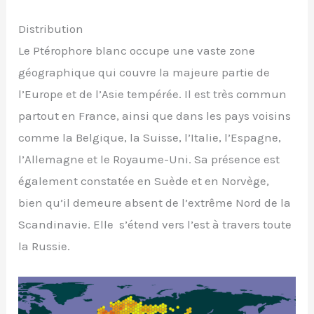
Distribution
Le Ptérophore blanc occupe une vaste zone
géographique qui couvre la majeure partie de
l’Europe et de l’Asie tempérée. Il est très commun
partout en France, ainsi que dans les pays voisins
comme la Belgique, la Suisse, l’Italie, l’Espagne,
l’Allemagne et le Royaume-Uni. Sa présence est
également constatée en Suède et en Norvège,
bien qu’il demeure absent de l’extrême Nord de la
Scandinavie. Elle s’étend vers l’est à travers toute
la Russie.