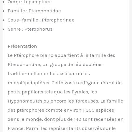
Ordre : Lepidoptera
Famille : Pterophoridae
Sous- famille : Pterophorinae
Genre : Pterophorus
Présentation
Le Ptérophore blanc appartient à la famille des
Pterophoridae, un groupe de lépidoptères
traditionnellement classé parmi les
microlépidoptères. Cette vaste catégorie réunit de
petits papillons tels que les Pyrales, les
Hyponomeutes ou encore les Tordeuses. La famille
des ptérophores compte environ 1 300 espèces
dans le monde, dont plus de 140 sont recensées en
France. Parmi les représentants observés sur le