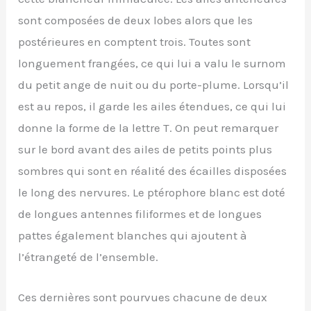
sont composées de deux lobes alors que les
postérieures en comptent trois. Toutes sont
longuement frangées, ce qui lui a valu le surnom
du petit ange de nuit ou du porte-plume. Lorsqu’il
est au repos, il garde les ailes étendues, ce qui lui
donne la forme de la lettre T. On peut remarquer
sur le bord avant des ailes de petits points plus
sombres qui sont en réalité des écailles disposées
le long des nervures. Le ptérophore blanc est doté
de longues antennes filiformes et de longues
pattes également blanches qui ajoutent à
l’étrangeté de l’ensemble.
Ces dernières sont pourvues chacune de deux