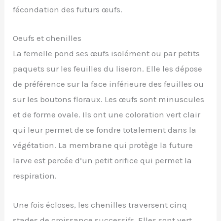
fécondation des futurs œufs.
Oeufs et chenilles
La femelle pond ses œufs isolément ou par petits
paquets sur les feuilles du liseron. Elle les dépose
de préférence sur la face inférieure des feuilles ou
sur les boutons floraux. Les œufs sont minuscules
et de forme ovale. Ils ont une coloration vert clair
qui leur permet de se fondre totalement dans la
végétation. La membrane qui protège la future
larve est percée d’un petit orifice qui permet la
respiration.
Une fois écloses, les chenilles traversent cinq
stades de croissance successifs. Elles sont vert