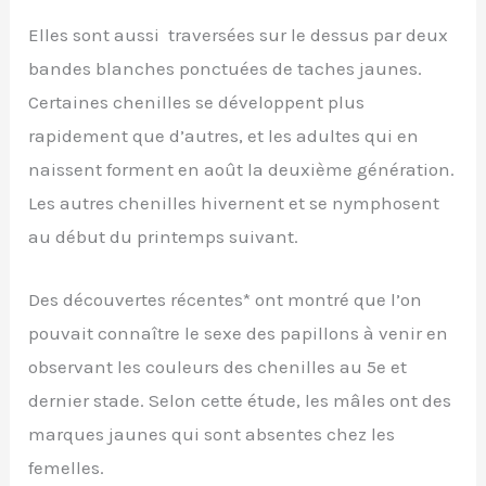
Elles sont aussi traversées sur le dessus par deux
bandes blanches ponctuées de taches jaunes.
Certaines chenilles se développent plus
rapidement que d’autres, et les adultes qui en
naissent forment en août la deuxième génération.
Les autres chenilles hivernent et se nymphosent
au début du printemps suivant.
Des découvertes récentes* ont montré que l’on
pouvait connaître le sexe des papillons à venir en
observant les couleurs des chenilles au 5e et
dernier stade. Selon cette étude, les mâles ont des
marques jaunes qui sont absentes chez les
femelles.