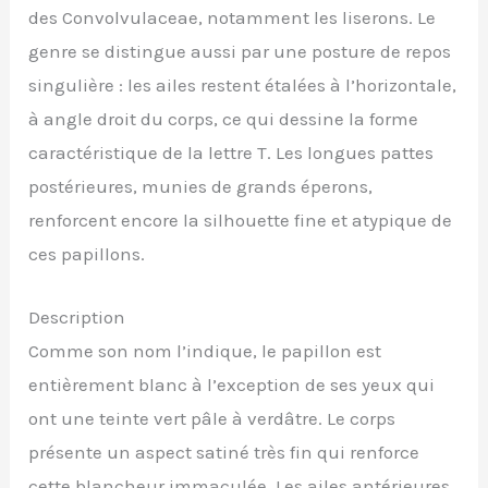
des Convolvulaceae, notamment les liserons. Le
genre se distingue aussi par une posture de repos
singulière : les ailes restent étalées à l’horizontale,
à angle droit du corps, ce qui dessine la forme
caractéristique de la lettre T. Les longues pattes
postérieures, munies de grands éperons,
renforcent encore la silhouette fine et atypique de
ces papillons.
Description
Comme son nom l’indique, le papillon est
entièrement blanc à l’exception de ses yeux qui
ont une teinte vert pâle à verdâtre. Le corps
présente un aspect satiné très fin qui renforce
cette blancheur immaculée. Les ailes antérieures