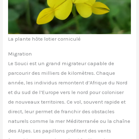
La plante hôte lotier corniculé
Migration
Le Souci est un grand migrateur capable de
parcourir des milliers de kilomètres. Chaque
année, les individus remontent d’Afrique du Nord
et du sud de l’Europe vers le nord pour coloniser
de nouveaux territoires. Ce vol, souvent rapide et
direct, leur permet de franchir des obstacles
naturels comme la mer Méditerranée ou la chaîne
des Alpes. Les papillons profitent des vents