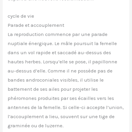
cycle de vie
Parade et accouplement
La reproduction commence par une parade
nuptiale énergique. Le mâle poursuit la femelle
dans un vol rapide et saccadé au-dessus des
hautes herbes. Lorsqu’elle se pose, il papillonne
au-dessus d’elle. Comme il ne possède pas de
bandes androconiales visibles, il utilise le
battement de ses ailes pour projeter les
phéromones produites par ses écailles vers les
antennes de la femelle. Si celle-ci accepte l’union,
l’accouplement a lieu, souvent sur une tige de
graminée ou de luzerne.