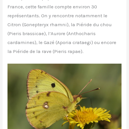
France, cette famille compte environ 30
représentants. On y rencontre notamment le
Citron (Gonepteryx rhamni), la Piéride du chou
(Pieris brassicae), l’Aurore (Anthocharis
cardamines), le Gazé (Aporia crataegi) ou encore
la Piéride de la rave (Pieris rapae).