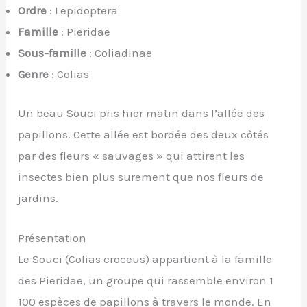
Ordre
: Lepidoptera
Famille
: Pieridae
Sous-famille
: Coliadinae
Genre
: Colias
Un beau Souci pris hier matin dans l’allée des
papillons. Cette allée est bordée des deux côtés
par des fleurs « sauvages » qui attirent les
insectes bien plus surement que nos fleurs de
jardins.
Présentation
Le Souci (Colias croceus) appartient à la famille
des Pieridae, un groupe qui rassemble environ 1
100 espèces de papillons à travers le monde. En