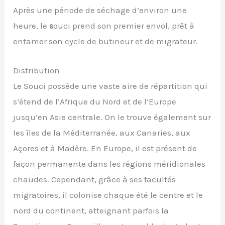
Après une période de séchage d’environ une
heure, le
s
ouci prend son premier envol, prêt à
entamer son cycle de butineur et de migrateur.
Distribution
Le Souci possède une vaste aire de répartition qui
s’étend de l’Afrique du Nord et de l’Europe
jusqu’en Asie centrale. On le trouve également sur
les îles de la Méditerranée, aux Canaries, aux
Açores et à Madère. En Europe, il est présent de
façon permanente dans les régions méridionales
chaudes. Cependant, grâce à ses facultés
migratoires, il colonise chaque été le centre et le
nord du continent, atteignant parfois la