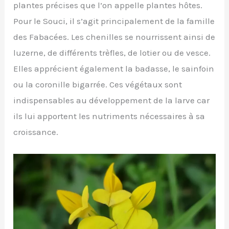
plantes précises que l’on appelle plantes hôtes.
Pour le Souci, il s’agit principalement de la famille
des Fabacées. Les chenilles se nourrissent ainsi de
luzerne, de différents trèfles, de lotier ou de vesce.
Elles apprécient également la badasse, le sainfoin
ou la coronille bigarrée. Ces végétaux sont
indispensables au développement de la larve car
ils lui apportent les nutriments nécessaires à sa
croissance.