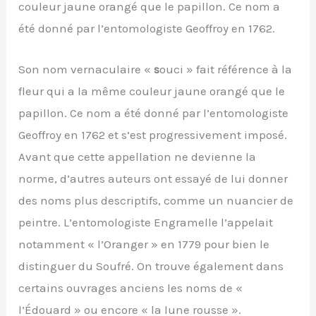
couleur jaune orangé que le papillon. Ce nom a
été donné par l’entomologiste Geoffroy en 1762.
Son nom vernaculaire «
s
ouci » fait référence à la
fleur qui a la même couleur jaune orangé que le
papillon. Ce nom a été donné par l’entomologiste
Geoffroy en 1762 et s’est progressivement imposé.
Avant que cette appellation ne devienne la
norme, d’autres auteurs ont essayé de lui donner
des noms plus descriptifs, comme un nuancier de
peintre. L’entomologiste Engramelle l’appelait
notamment « l’Oranger » en 1779 pour bien le
distinguer du Soufré. On trouve également dans
certains ouvrages anciens les noms de «
l’Édouard » ou encore « la lune rousse ».