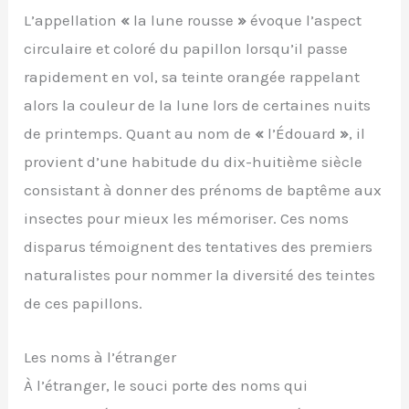
L’appellation
«
la lune rousse
»
évoque l’aspect
circulaire et coloré du papillon lorsqu’il passe
rapidement en vol, sa teinte orangée rappelant
alors la couleur de la lune lors de certaines nuits
de printemps. Quant au nom de
«
l’Édouard
»
, il
provient d’une habitude du dix-huitième siècle
consistant à donner des prénoms de baptême aux
insectes pour mieux les mémoriser. Ces noms
disparus témoignent des tentatives des premiers
naturalistes pour nommer la diversité des teintes
de ces papillons.
Les noms à l’étranger
À l’étranger, le souci porte des noms qui