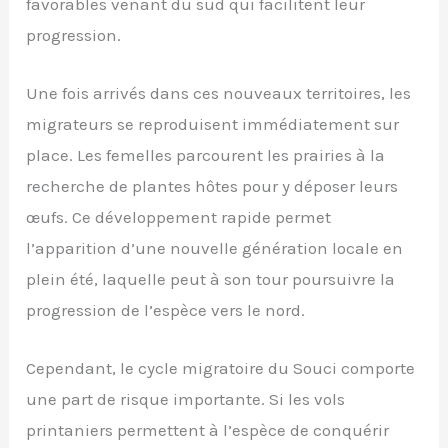
favorables venant du sud qui facilitent leur
progression.
Une fois arrivés dans ces nouveaux territoires, les
migrateurs se reproduisent immédiatement sur
place. Les femelles parcourent les prairies à la
recherche de plantes hôtes pour y déposer leurs
œufs. Ce développement rapide permet
l’apparition d’une nouvelle génération locale en
plein été, laquelle peut à son tour poursuivre la
progression de l’espèce vers le nord.
Cependant, le cycle migratoire du Souci comporte
une part de risque importante. Si les vols
printaniers permettent à l’espèce de conquérir