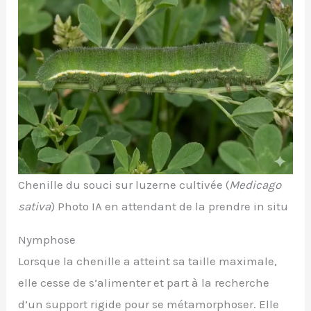
Chenille du souci sur luzerne cultivée (
Medicago
sativa
) Photo IA en attendant de la prendre in situ
Nymphose
Lorsque la chenille a atteint sa taille maximale,
elle cesse de s’alimenter et part à la recherche
d’un support rigide pour se métamorphoser. Elle