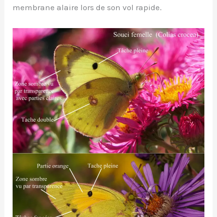
membrane alaire lors de son vol rapide.