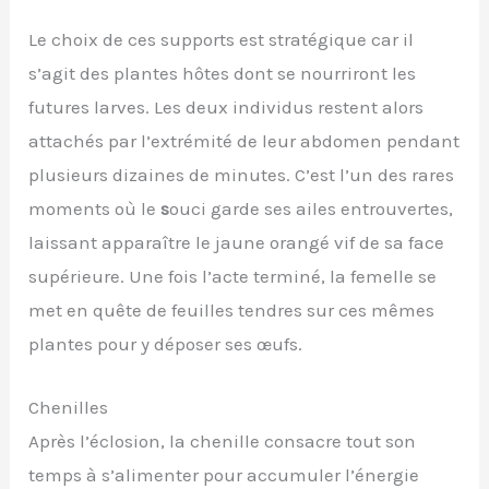
Le choix de ces supports est stratégique car il
s’agit des plantes hôtes dont se nourriront les
futures larves. Les deux individus restent alors
attachés par l’extrémité de leur abdomen pendant
plusieurs dizaines de minutes. C’est l’un des rares
moments où le
s
ouci garde ses ailes entrouvertes,
laissant apparaître le jaune orangé vif de sa face
supérieure. Une fois l’acte terminé, la femelle se
met en quête de feuilles tendres sur ces mêmes
plantes pour y déposer ses œufs.
Chenilles
Après l’éclosion, la chenille consacre tout son
temps à s’alimenter pour accumuler l’énergie