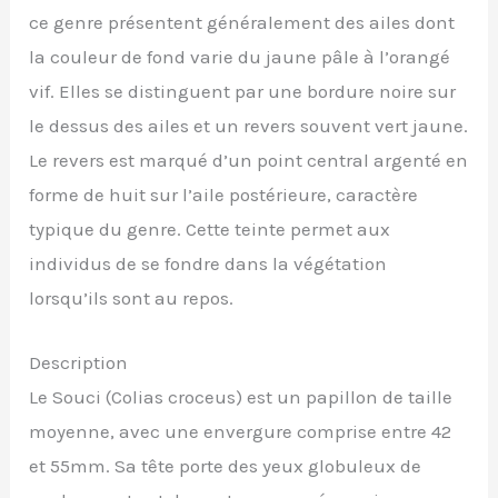
ce genre présentent généralement des ailes dont
la couleur de fond varie du jaune pâle à l’orangé
vif. Elles se distinguent par une bordure noire sur
le dessus des ailes et un revers souvent vert jaune.
Le revers est marqué d’un point central argenté en
forme de huit sur l’aile postérieure, caractère
typique du genre. Cette teinte permet aux
individus de se fondre dans la végétation
lorsqu’ils sont au repos.
Description
Le Souci (Colias croceus) est un papillon de taille
moyenne, avec une envergure comprise entre 42
et 55mm. Sa tête porte des yeux globuleux de