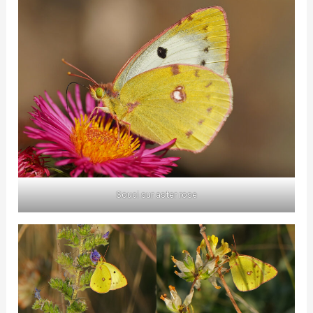
Souci sur aster rose