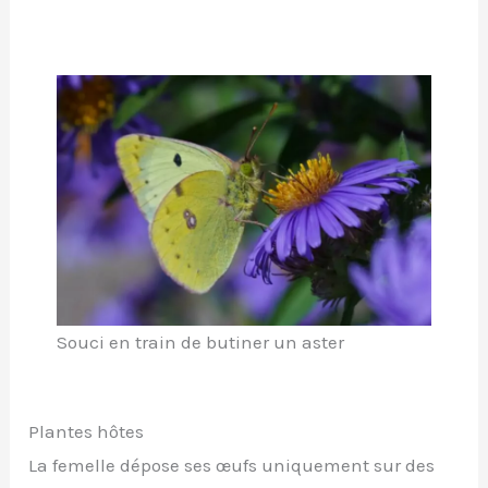
Souci en train de butiner un aster
Plantes hôtes
La femelle dépose ses œufs uniquement sur des