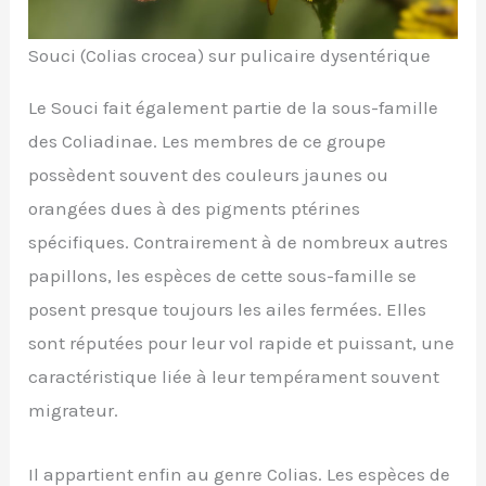
Souci (Colias crocea) sur pulicaire dysentérique
Le Souci fait également partie de la sous-famille
des Coliadinae. Les membres de ce groupe
possèdent souvent des couleurs jaunes ou
orangées dues à des pigments ptérines
spécifiques. Contrairement à de nombreux autres
papillons, les espèces de cette sous-famille se
posent presque toujours les ailes fermées. Elles
sont réputées pour leur vol rapide et puissant, une
caractéristique liée à leur tempérament souvent
migrateur.
Il appartient enfin au genre Colias. Les espèces de