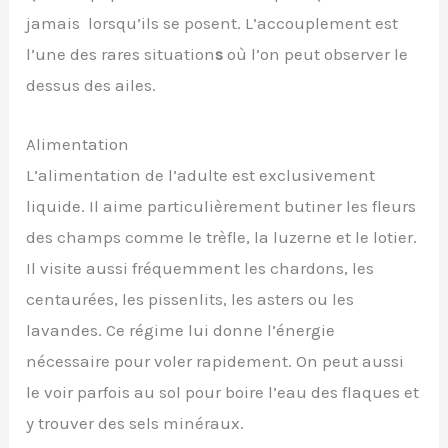
jamais lorsqu’ils se posent. L’accouplement est
l’une des rares situation
s
où l’on peut observer le
dessus des ailes.
Alimentation
L’alimentation de l’adulte est exclusivement
liquide. Il aime particulièrement butiner les fleurs
des champs comme le trèfle, la luzerne et le lotier.
Il visite aussi fréquemment les chardons, les
centaurées, les pissenlits, les asters ou les
lavandes. Ce régime lui donne l’énergie
nécessaire pour voler rapidement. On peut aussi
le voir parfois au sol pour boire l’eau des flaques et
y trouver des sels minéraux.