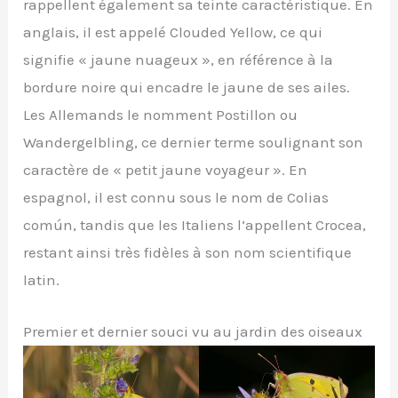
rappellent également sa teinte caractéristique. En
anglais, il est appelé Clouded Yellow, ce qui
signifie « jaune nuageux », en référence à la
bordure noire qui encadre le jaune de ses ailes.
Les Allemands le nomment Postillon ou
Wandergelbling, ce dernier terme soulignant son
caractère de « petit jaune voyageur ». En
espagnol, il est connu sous le nom de Colias
común, tandis que les Italiens l’appellent Crocea,
restant ainsi très fidèles à son nom scientifique
latin.
Premier et dernier souci vu au jardin des oiseaux