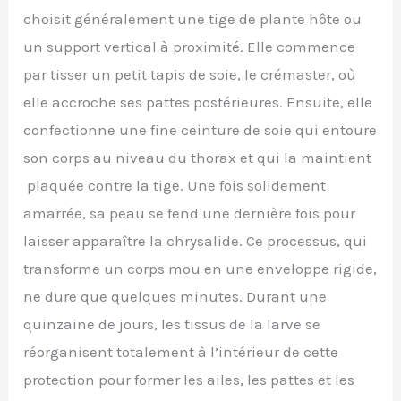
choisit généralement une tige de plante hôte ou
un support vertical à proximité. Elle commence
par tisser un petit tapis de soie, le crémaster, où
elle accroche ses pattes postérieures. Ensuite, elle
confectionne une fine ceinture de soie qui entoure
son corps au niveau du thorax et qui la maintient
plaquée contre la tige. Une fois solidement
amarrée, sa peau se fend une dernière fois pour
laisser apparaître la chrysalide. Ce processus, qui
transforme un corps mou en une enveloppe rigide,
ne dure que quelques minutes. Durant une
quinzaine de jours, les tissus de la larve se
réorganisent totalement à l’intérieur de cette
protection pour former les ailes, les pattes et les