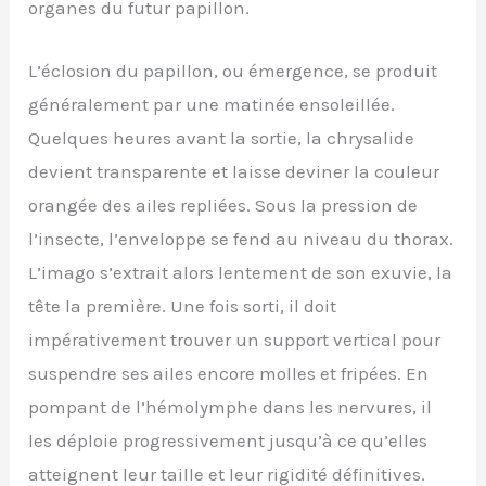
organes du futur papillon.
L’éclosion du papillon, ou émergence, se produit
généralement par une matinée ensoleillée.
Quelques heures avant la sortie, la chrysalide
devient transparente et laisse deviner la couleur
orangée des ailes repliées. Sous la pression de
l’insecte, l’enveloppe se fend au niveau du thorax.
L’imago s’extrait alors lentement de son exuvie, la
tête la première. Une fois sorti, il doit
impérativement trouver un support vertical pour
suspendre ses ailes encore molles et fripées. En
pompant de l’hémolymphe dans les nervures, il
les déploie progressivement jusqu’à ce qu’elles
atteignent leur taille et leur rigidité définitives.