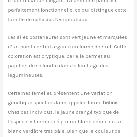
d’identification élégant. La première paire est
parfaitement fonctionnelle, ce qui distingue cette
famille de celle des Nymphalidae.
Les ailes postérieures sont vert jaune et marquées
d’un point central argenté en forme de huit. Cette
coloration est cryptique, car elle permet au
papillon de se fondre dans le feuillage des
légumineuses.
Certaines femelles présentent une variation
génétique spectaculaire appelée forme
helice
.
Chez ces individus, le jaune orangé typique de
l’espèce est remplacé par un blanc crème ou un
blanc verdâtre très pâle. Bien que la couleur de