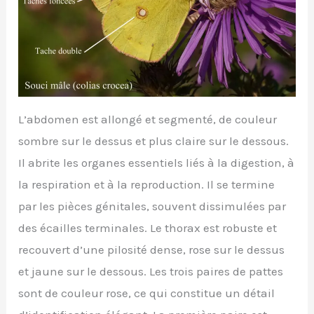
L’abdomen est allongé et segmenté, de couleur
sombre sur le dessus et plus claire sur le dessous.
Il abrite les organes essentiels liés à la digestion, à
la respiration et à la reproduction. Il se termine
par les pièces génitales, souvent dissimulées par
des écailles terminales. Le thorax est robuste et
recouvert d’une pilosité dense, rose sur le dessus
et jaune sur le dessous. Les trois paires de pattes
sont de couleur rose, ce qui constitue un détail