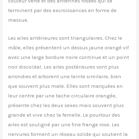
couleur verte et des antennes rosées qui se
terminent par des excroissances en forme de
massue.
Les ailes antérieures sont triangulaires. Chez le
mâle, elles présentent un dessus jaune orangé vif
avec une large bordure noire continue et un point
noir discoïdal. Les ailes postérieures sont plus
arrondies et arborent une teinte similaire, bien
que souvent plus mate. Elles sont marquées en
leur centre par une tache circulaire orangée,
présente chez les deux sexes mais souvent plus
grande et vive chez la femelle. Le pourtour des
ailes est souligné par une fine frange rose. Les
nervures forment un réseau solide qui soutient la