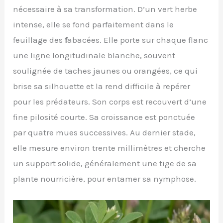
nécessaire à sa transformation. D’un vert herbe
intense, elle se fond parfaitement dans le
feuillage des
f
abacées. Elle porte sur chaque flanc
une ligne longitudinale blanche, souvent
soulignée de taches jaunes ou orangées, ce qui
brise sa silhouette et la rend difficile à repérer
pour les prédateurs. Son corps est recouvert d’une
fine pilosité courte. Sa croissance est ponctuée
par quatre mues successives. Au dernier stade,
elle mesure environ trente millimètres et cherche
un support solide, généralement une tige de sa
plante nourricière, pour entamer sa nymphose.