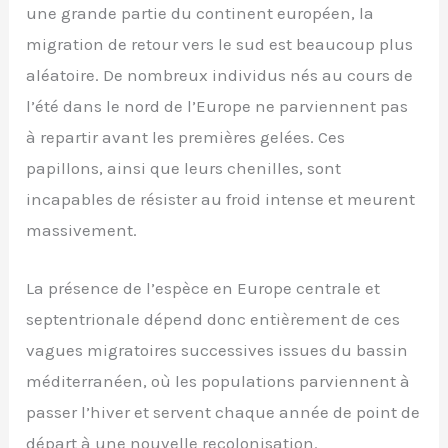
une grande partie du continent européen, la
migration de retour vers le sud est beaucoup plus
aléatoire. De nombreux individus nés au cours de
l’été dans le nord de l’Europe ne parviennent pas
à repartir avant les premières gelées. Ces
papillons, ainsi que leurs chenilles, sont
incapables de résister au froid intense et meurent
massivement.
La présence de l’espèce en Europe centrale et
septentrionale dépend donc entièrement de ces
vagues migratoires successives issues du bassin
méditerranéen, où les populations parviennent à
passer l’hiver et servent chaque année de point de
départ à une nouvelle recolonisation.