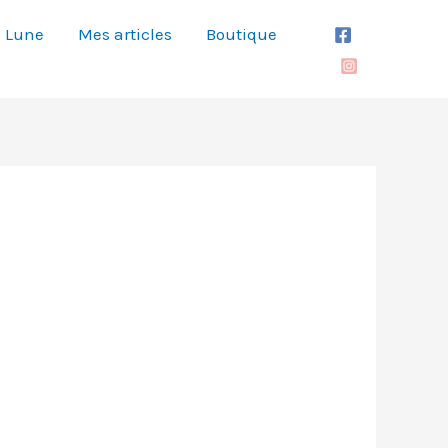
Lune
Mes articles
Boutique