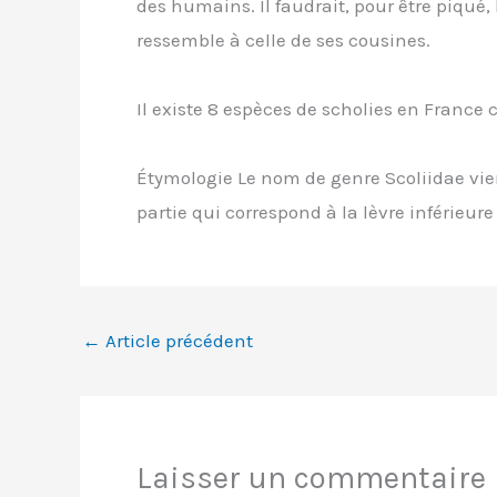
des humains. Il faudrait, pour être piqué
ressemble à celle de ses cousines.
Il existe 8 espèces de scholies en France
Étymologie Le nom de genre Scoliidae vien
partie qui correspond à la lèvre inférieure
←
Article précédent
Laisser un commentaire