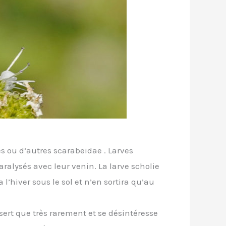
s ou d’autres scarabeidae . Larves
ralysés avec leur venin. La larve scholie
 l’hiver sous le sol et n’en sortira qu’au
ert que très rarement et se désintéresse