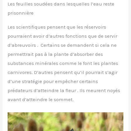
Les feuilles soudées dans lesquelles l’eau reste
prisonnière
Les scientifiques pensent que les réservoirs
pourraient avoir d’autres fonctions que de servir
d’abreuvoirs . Certains se demandent si cela ne
permettrait pas à la plante d’absorber des
substances minérales comme le font les plantes
carnivores. D’autres pensent qu’il pourrait s’agir
d’une stratégie pour empêcher certains
prédateurs d’atteindre la fleur . Ils meurent noyés
avant d’atteindre le sommet.