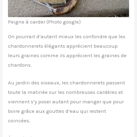
Peigne à carder (Photo google)
On pourrait d’autant mieux les confondre que les
chardonnerets élégants apprécient beaucoup
leurs graines comme ils apprécient les graines de
chardons.
Au jardin des oiseaux, les chardonnerets passent
toute la matinée sur les nombreuses cardères et
viennent s’y poser autant pour manger que pour
boire grâce aux gouttes d’eau qui restent
coincées.