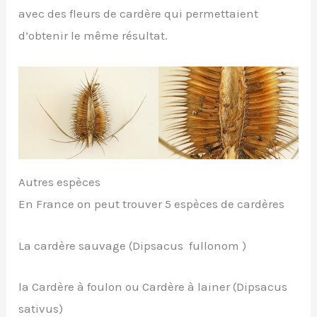
avec des fleurs de cardère qui permettaient
d’obtenir le même résultat.
Autres espèces
En France on peut trouver 5 espèces de cardères
La cardère sauvage (Dipsacus fullonom )
la Cardère à foulon ou Cardère à lainer (Dipsacus
sativus)