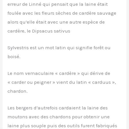
erreur de Linné qui pensait que la laine était
foulée avec les fleurs sèches de cardère sauvage
alors qu’elle était avec une autre espèce de
cardère, le Dipsacus sativus
Sylvestris est un mot latin qui signifie forêt ou
boisé.
Le nom vernaculaire « cardère » qui dérive de
« carder ou peigner » vient du latin « carduus »,
chardon.
Les bergers d’autrefois cardaient la laine des
moutons avec des chardons pour obtenir une
laine plus souple puis des outils furent fabriqués