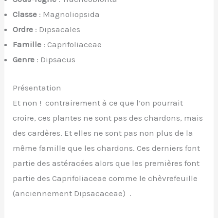
Classe
: Magnoliopsida
Ordre
: Dipsacales
Famille
: Caprifoliaceae
Genre
: Dipsacus
Présentation
Et non ! contrairement à ce que l’on pourrait
croire, ces plantes ne sont pas des chardons, mais
des cardères. Et elles ne sont pas non plus de la
même famille que les chardons. Ces derniers font
partie des astéracées alors que les premières font
partie des Caprifoliaceae comme le chèvrefeuille
(anciennement Dipsacaceae) .