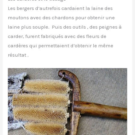
Les bergers d’autrefois cardaient la laine des
moutons avec des chardons pour obtenir une
laine plus souple. Puis des outils , des peignes à
carder, furent fabriqués avec des fleurs de
cardères qui permettaient d’obtenir le même
résultat .