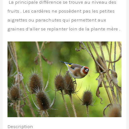
La principale différence se trouve au niveau des
fruits . Les cardères ne possèdent pas les petites
aigrettes ou parachutes qui permettent aux
graines d’aller se replanter loin de la plante mère .
Description