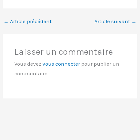
←
Article précédent
Article suivant
→
Laisser un commentaire
Vous devez
vous connecter
pour publier un
commentaire.