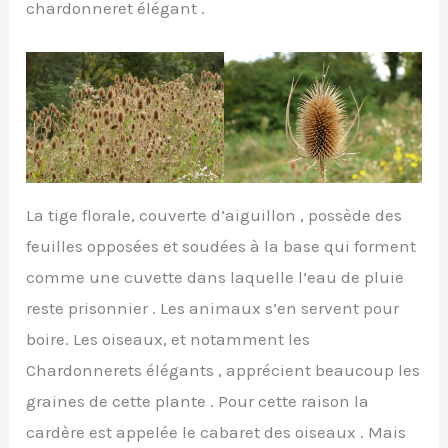
chardonneret élégant .
La tige florale, couverte d’aiguillon , possède des
feuilles opposées et soudées à la base qui forment
comme une cuvette dans laquelle l’eau de pluie
reste prisonnier . Les animaux s’en servent pour
boire. Les oiseaux, et notamment les
Chardonnerets élégants , apprécient beaucoup les
graines de cette plante . Pour cette raison la
cardère est appelée le cabaret des oiseaux . Mais