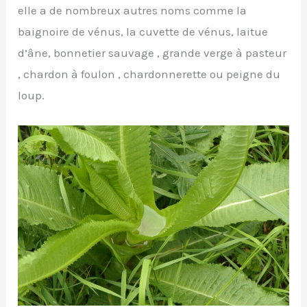
elle a de nombreux autres noms comme la
baignoire de vénus, la cuvette de vénus, laitue
d’âne, bonnetier sauvage , grande verge à pasteur
, chardon à foulon , chardonnerette ou peigne du
loup.