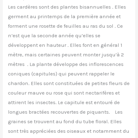
Les cardères sont des plantes bisannuelles . Elles
germent au printemps de la première année et
forment une rosette de feuilles au ras du sol . Ce
n’est que la seconde année qu’elles se
développent en hauteur . Elles font en général 1
mètre, mais certaines peuvent monter jusqu’à 2
mètres . La plante développe des inflorescences
coniques (capitules) qui peuvent rappeler le
chardon. Elles sont constituées de petites fleurs de
couleur mauve ou rose qui sont nectarifères et
attirent les insectes. Le capitule est entouré de
longues bractées recouvertes de piquants. Les
graines se trouvent au fond du tube floral. Elles
sont très appréciées des oiseaux et notamment du