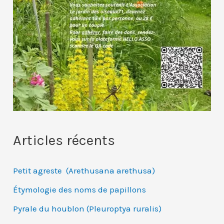
Articles récents
Petit agreste (Arethusana arethusa)
Étymologie des noms de papillons
Pyrale du houblon (Pleuroptya ruralis)