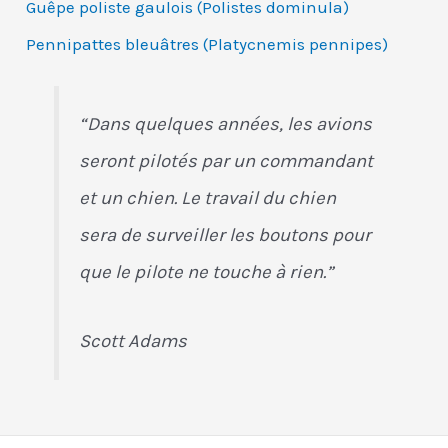
Guêpe poliste gaulois (Polistes dominula)
Pennipattes bleuâtres (Platycnemis pennipes)
“Dans quelques années, les avions
seront pilotés par un commandant
et un chien. Le travail du chien
sera de surveiller les boutons pour
que le pilote ne touche à rien.”
Scott Adams