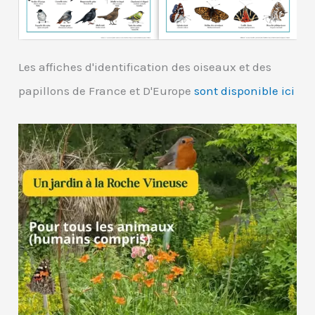
Les affiches d'identification des oiseaux et des
papillons de France et D'Europe
sont disponible ici