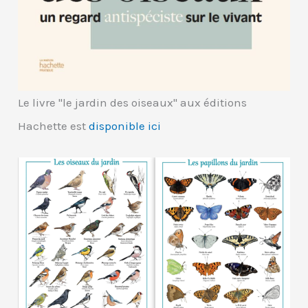
Le livre "le jardin des oiseaux" aux éditions
Hachette est
disponible ici