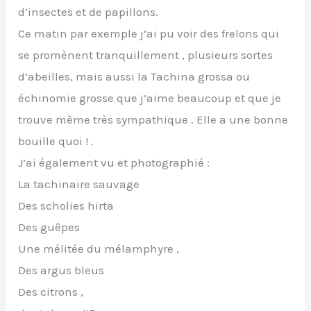
d’insectes et de papillons.
Ce matin par exemple j’ai pu voir des frelons qui
se promènent tranquillement , plusieurs sortes
d’abeilles, mais aussi la Tachina grossa ou
échinomie grosse que j’aime beaucoup et que je
trouve même très sympathique . Elle a une bonne
bouille quoi ! .
J’ai également vu et photographié :
La tachinaire sauvage
Des scholies hirta
Des guêpes
Une mélitée du mélamphyre ,
Des argus bleus
Des citrons ,