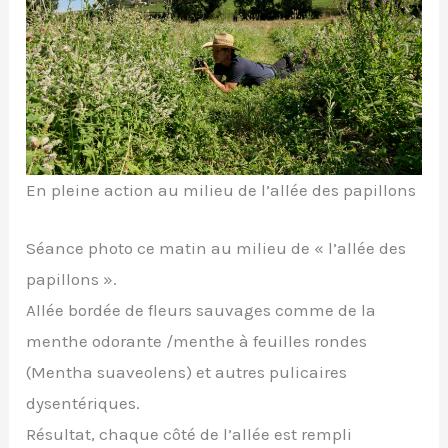
En pleine action au milieu de l’allée des papillons
Séance photo ce matin au milieu de « l’allée des
papillons ».
Allée bordée de fleurs sauvages comme de la
menthe odorante /menthe à feuilles rondes
(Mentha suaveolens) et autres pulicaires
dysentériques.
Résultat, chaque côté de l’allée est rempli