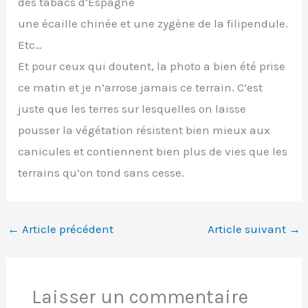
des tabacs d’Espagne
une écaille chinée et une zygène de la filipendule.
Etc…
Et pour ceux qui doutent, la photo a bien été prise
ce matin et je n’arrose jamais ce terrain. C’est
juste que les terres sur lesquelles on laisse
pousser la végétation résistent bien mieux aux
canicules et contiennent bien plus de vies que les
terrains qu’on tond sans cesse.
←
Article précédent
Article suivant
→
Laisser un commentaire