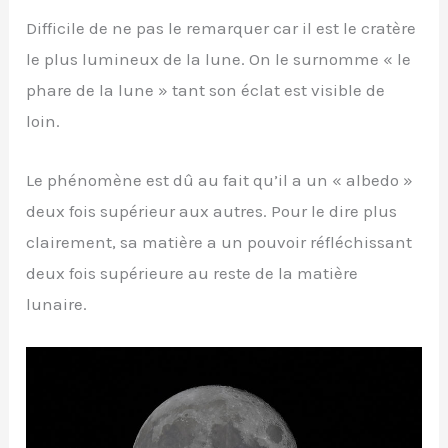
Difficile de ne pas le remarquer car il est le cratère
le plus lumineux de la lune. On le surnomme « le
phare de la lune » tant son éclat est visible de
loin.
Le phénomène est dû au fait qu’il a un « albedo »
deux fois supérieur aux autres. Pour le dire plus
clairement, sa matière a un pouvoir réfléchissant
deux fois supérieure au reste de la matière
lunaire.