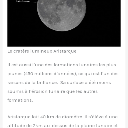
Le cratère lumineux Aristarque
Il est aussi l’une des formations lunaires les plus
jeunes (450 millions d’années), ce qui est l’un des
raisons de la brillance. Sa surface a été moins
soumis à l’érosion lunaire que les autres
formations.
Aristarque fait 40 km de diamètre. Il s’élève à une
altitude de 2km au-dessus de la plaine lunaire et