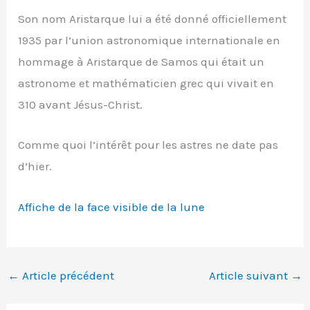
Son nom Aristarque lui a été donné officiellement
1935 par l’union astronomique internationale en
hommage à Aristarque de Samos qui était un
astronome et mathématicien grec qui vivait en
310 avant Jésus-Christ.
Comme quoi l’intérêt pour les astres ne date pas
d’hier.
Affiche de la face visible de la lune
←
Article précédent
Article suivant
→