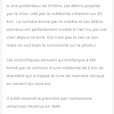
a une profondeur de 3700m. Les débris projetés
par le choc créé par la météorite s’étalent sur 50
km. La lumière émise par le cratère et ses débris
alentour est parfaitement visible à l’œil nu par ciel
clair depuis la terre. (Ce n’est pas le cas ce soir,
mais on voit bien la luminosité sur la photo.)
Les scientifiques pensent qu’Aristarque a été
formé par la collision d’une météorite de 2 km de
diamètre qui a frappé la lune de manière oblique
en venant du nord est.
Il a été observé la première par l’astronome
Johannes Hevelius en 1645.