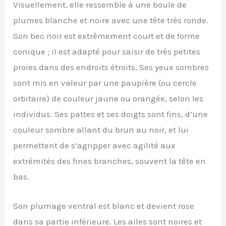
Visuellement, elle ressemble à une boule de
plumes blanche et noire avec une tête très ronde.
Son bec noir est extrêmement court et de forme
conique ; il est adapté pour saisir de très petites
proies dans des endroits étroits. Ses yeux sombres
sont mis en valeur par une paupière (ou cercle
orbitaire) de couleur jaune ou orangée, selon les
individus. Ses pattes et ses doigts sont fins, d’une
couleur sombre allant du brun au noir, et lui
permettent de s’agripper avec agilité aux
extrémités des fines branches, souvent la tête en
bas.
Son plumage ventral est blanc et devient rose
dans sa partie inférieure. Les ailes sont noires et