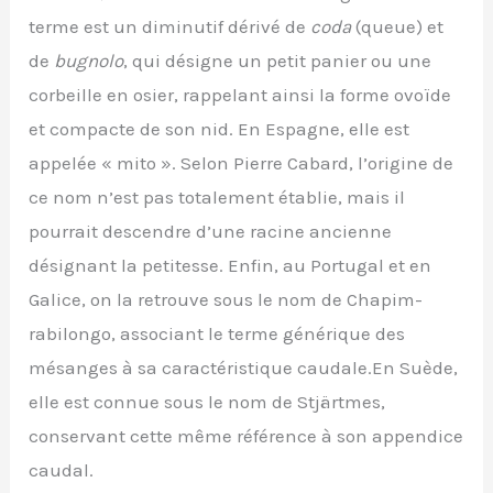
terme est un diminutif dérivé de
coda
(queue) et
de
bugnolo
, qui désigne un petit panier ou une
corbeille en osier, rappelant ainsi la forme ovoïde
et compacte de son nid. En Espagne, elle est
appelée « mito ». Selon Pierre Cabard, l’origine de
ce nom n’est pas totalement établie, mais il
pourrait descendre d’une racine ancienne
désignant la petitesse. Enfin, au Portugal et en
Galice, on la retrouve sous le nom de Chapim-
rabilongo, associant le terme générique des
mésanges à sa caractéristique caudale.En Suède,
elle est connue sous le nom de Stjärtmes,
conservant cette même référence à son appendice
caudal.