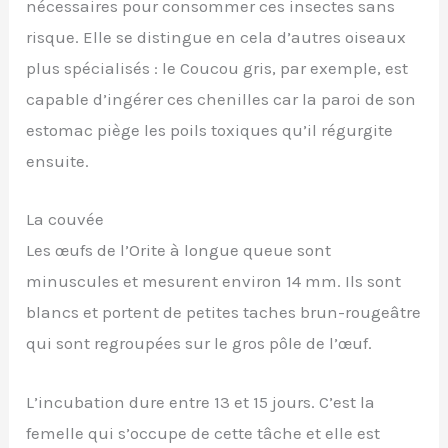
nécessaires pour consommer ces insectes sans
risque. Elle se distingue en cela d’autres oiseaux
plus spécialisés : le Coucou gris, par exemple, est
capable d’ingérer ces chenilles car la paroi de son
estomac piège les poils toxiques qu’il régurgite
ensuite.
La couvée
Les œufs de l’Orite à longue queue sont
minuscules et mesurent environ 14 mm. Ils sont
blancs et portent de petites taches brun-rougeâtre
qui sont regroupées sur le gros pôle de l’œuf.
L’incubation dure entre 13 et 15 jours. C’est la
femelle qui s’occupe de cette tâche et elle est