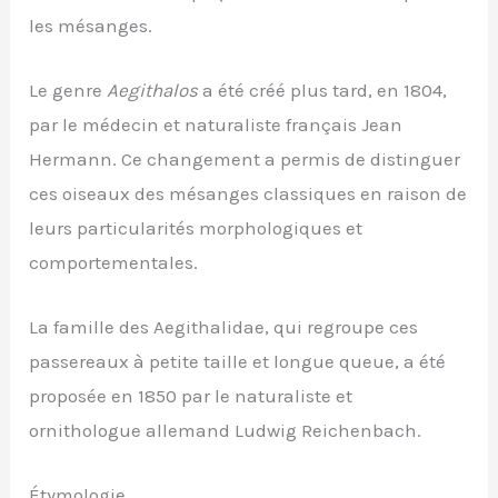
les mésanges.
Le genre
Aegithalos
a été créé plus tard, en 1804,
par le médecin et naturaliste français Jean
Hermann. Ce changement a permis de distinguer
ces oiseaux des mésanges classiques en raison de
leurs particularités morphologiques et
comportementales.
La famille des Aegithalidae, qui regroupe ces
passereaux à petite taille et longue queue, a été
proposée en 1850 par le naturaliste et
ornithologue allemand Ludwig Reichenbach.
Étymologie.