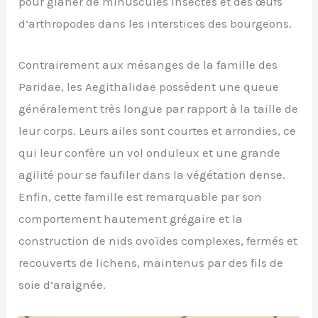
pour glaner de minuscules insectes et des œufs
d’arthropodes dans les interstices des bourgeons.
Contrairement aux mésanges de la famille des
Paridae, les Aegithalidae possèdent une queue
généralement très longue par rapport à la taille de
leur corps. Leurs ailes sont courtes et arrondies, ce
qui leur confère un vol onduleux et une grande
agilité pour se faufiler dans la végétation dense.
Enfin, cette famille est remarquable par son
comportement hautement grégaire et la
construction de nids ovoïdes complexes, fermés et
recouverts de lichens, maintenus par des fils de
soie d’araignée.