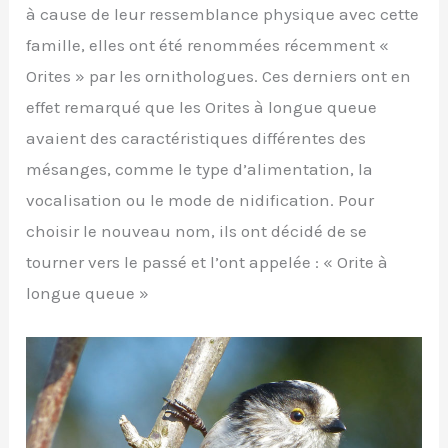
à cause de leur ressemblance physique avec cette
famille, elles ont été renommées récemment «
Orites » par les ornithologues. Ces derniers ont en
effet remarqué que les Orites à longue queue
avaient des caractéristiques différentes des
mésanges, comme le type d’alimentation, la
vocalisation ou le mode de nidification. Pour
choisir le nouveau nom, ils ont décidé de se
tourner vers le passé et l’ont appelée : « Orite à
longue queue »