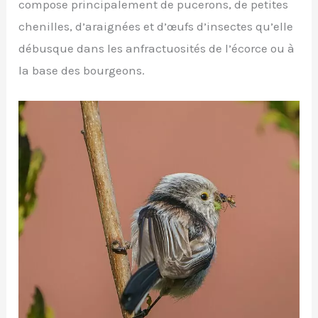
compose principalement de pucerons, de petites
chenilles, d’araignées et d’œufs d’insectes qu’elle
débusque dans les anfractuosités de l’écorce ou à
la base des bourgeons.