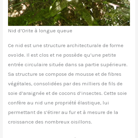
Nid d’Orite à longue queue
Ce nid est une structure architecturale de forme
ovoïde. Il est clos et ne possède qu’une petite
entrée circulaire située dans sa partie supérieure.
Sa structure se compose de mousse et de fibres
végétales, consolidées par des milliers de fils de
soie d’araignée et de cocons d’insectes. Cette soie
confère au nid une propriété élastique, lui
permettant de s’étirer au fur et à mesure de la
croissance des nombreux oisillons.