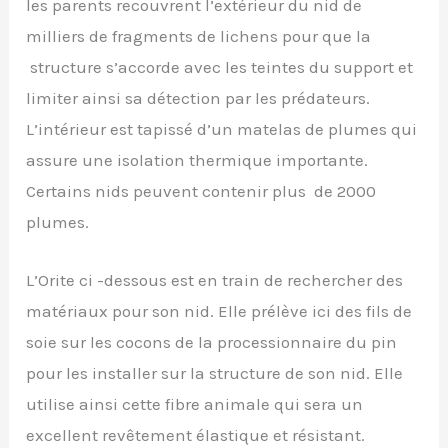
les parents recouvrent l’extérieur du nid de
milliers de fragments de lichens pour que la
structure s’accorde avec les teintes du support et
limiter ainsi sa détection par les prédateurs.
L’intérieur est tapissé d’un matelas de plumes qui
assure une isolation thermique importante.
Certains nids peuvent contenir plus de 2000
plumes.
L’Orite ci -dessous est en train de rechercher des
matériaux pour son nid. Elle prélève ici des fils de
soie sur les cocons de la processionnaire du pin
pour les installer sur la structure de son nid. Elle
utilise ainsi cette fibre animale qui sera un
excellent revêtement élastique et résistant.