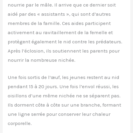
nourrie par le mâle. Il arrive que ce dernier soit
aidé par des « assistants », qui sont d’autres
membres de la famille. Ces aides participent
activement au ravitaillement de la femelle et
protègent également le nid contre les prédateurs.
Après l’éclosion, ils soutiennent les parents pour
nourrir la nombreuse nichée.
Une fois sortis de l’œuf, les jeunes restent au nid
pendant 15 à 20 jours. Une fois l’envol réussi, les
oisillons d’une même nichée ne se séparent pas.
Ils dorment côte à côte sur une branche, formant
une ligne serrée pour conserver leur chaleur
corporelle.