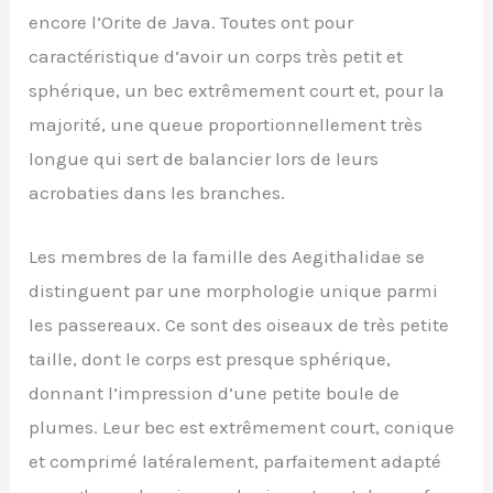
encore l’Orite de Java. Toutes ont pour
caractéristique d’avoir un corps très petit et
sphérique, un bec extrêmement court et, pour la
majorité, une queue proportionnellement très
longue qui sert de balancier lors de leurs
acrobaties dans les branches.
Les membres de la famille des Aegithalidae se
distinguent par une morphologie unique parmi
les passereaux. Ce sont des oiseaux de très petite
taille, dont le corps est presque sphérique,
donnant l’impression d’une petite boule de
plumes. Leur bec est extrêmement court, conique
et comprimé latéralement, parfaitement adapté