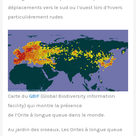
déplacements vers le sud ou l’ouest lors d’hivers
particulièrement rudes
Carte du
GBIF
(Global Biodiversity information
facility) qui montre la présence
de l’Orite à longue queue dans le monde.
Au jardin des oiseaux, Les Orites à longue queue