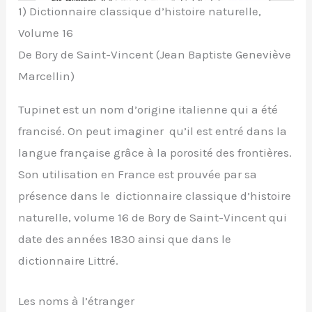
1) Dictionnaire classique d’histoire naturelle,
Volume 16
De Bory de Saint-Vincent (Jean Baptiste Geneviève
Marcellin)
Tupinet est un nom d’origine italienne qui a été
francisé. On peut imaginer qu’il est entré dans la
langue française grâce à la porosité des frontières.
Son utilisation en France est prouvée par sa
présence dans le dictionnaire classique d’histoire
naturelle, volume 16 de Bory de Saint-Vincent qui
date des années 1830 ainsi que dans le
dictionnaire Littré.
Les noms à l’étranger