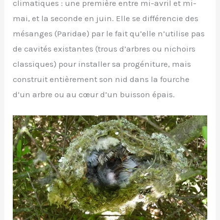
climatiques : une première entre mi-avril et mi-
mai, et la seconde en juin. Elle se différencie des
mésanges (Paridae) par le fait qu’elle n’utilise pas
de cavités existantes (trous d’arbres ou nichoirs
classiques) pour installer sa progéniture, mais
construit entièrement son nid dans la fourche
d’un arbre ou au cœur d’un buisson épais.