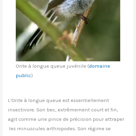
Orite à longue queue juvénile (
domaine
public
)
L’Orite à longue queue est essentiellement
insectivore. Son bec, extrêmement court et fin,
agit comme une pince de précision pour attraper
les minuscules arthropodes. Son régime se