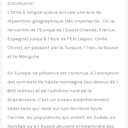
Distribution
L’Orite à longue queue occupe une aire de
répartition géographique très importante . On la
rencontre de l’Europe de l’Ouest (Irlande, France,
Espagne) jusqu’à l’Asie de l’Est (Japon, Corée,
Chine), en passant par la Turquie, l’Iran, la Russie
et la Mongolie.
En Europe, sa présence est continue, à l’exception
des sommets de haute montagne (au-dessus de 1
800 mètres) et de l’extrême nord de la
Scandinavie. C’est un oiseau essentiellement
sédentaire qui reste sur son territoire toute
l’année. les populations qui vivent en Suède, en
Norvège ou en Russie peuvent entreprendre des