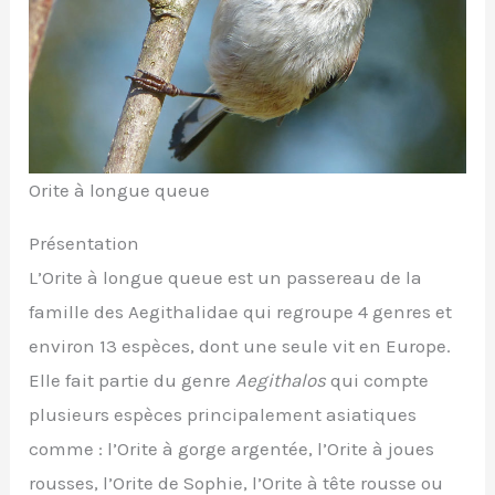
Orite à longue queue
Présentation
L’Orite à longue queue est un passereau de la
famille des Aegithalidae qui regroupe 4 genres et
environ 13 espèces, dont une seule vit en Europe.
Elle fait partie du genre
Aegithalos
qui compte
plusieurs espèces principalement asiatiques
comme : l’Orite à gorge argentée, l’Orite à joues
rousses, l’Orite de Sophie, l’Orite à tête rousse ou