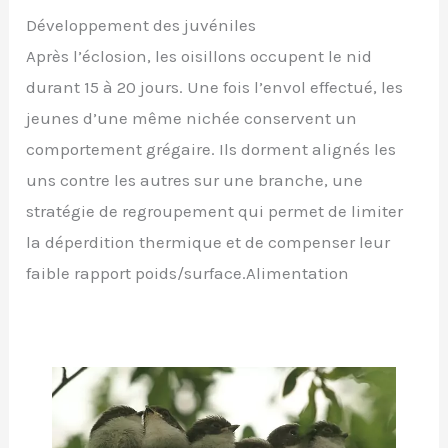
Développement des juvéniles
Après l’éclosion, les oisillons occupent le nid
durant 15 à 20 jours. Une fois l’envol effectué, les
jeunes d’une même nichée conservent un
comportement grégaire. Ils dorment alignés les
uns contre les autres sur une branche, une
stratégie de regroupement qui permet de limiter
la déperdition thermique et de compenser leur
faible rapport poids/surface.Alimentation