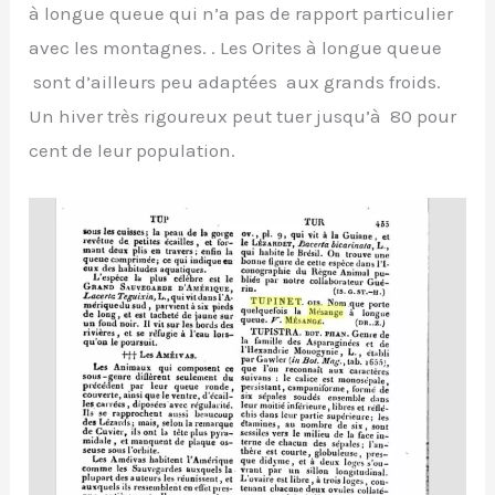
à longue queue qui n’a pas de rapport particulier
avec les montagnes. . Les Orites à longue queue
sont d’ailleurs peu adaptées aux grands froids.
Un hiver très rigoureux peut tuer jusqu’à 80 pour
cent de leur population.