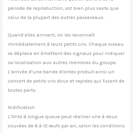
période de reproduction, est bien plus vaste que
celui de la plupart des autres passereaux.
Quand elles arrivent, on les reconnaît
immédiatement à leurs petits cris. Chaque oiseau
se déplace en émettant des signaux pour indiquer
sa localisation aux autres membres du groupe.
L’arrivée d’une bande d’orites produit ainsi un
concert de petits cris doux et rapides qui fusent de
toutes parts.
Nidification
L’Orite à longue queue peut réaliser une à deux
couvées de 6 à 12 œufs par an, selon les conditions