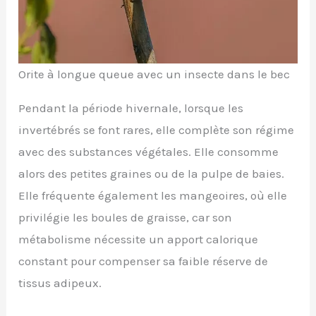
Orite à longue queue avec un insecte dans le bec
Pendant la période hivernale, lorsque les
invertébrés se font rares, elle complète son régime
avec des substances végétales. Elle consomme
alors des petites graines ou de la pulpe de baies.
Elle fréquente également les mangeoires, où elle
privilégie les boules de graisse, car son
métabolisme nécessite un apport calorique
constant pour compenser sa faible réserve de
tissus adipeux.