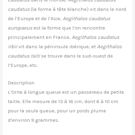
caudatus
(la forme à tête blanche) vit dans le nord
de l’Europe et de l’Asie,
Aegithalos caudatus
europaeus
est la forme que l’on rencontre
principalement en France,
Aegithalos caudatus
irbii
vit dans la péninsule ibérique, et
Aegithalos
caudatus taiti
se trouve dans le sud-ouest de
l’Europe, etc.
Description
L’Orite à longue queue est un passereau de petite
taille. Elle mesure de 13 à 16 cm, dont 6 à 10 cm
pour la seule queue, pour un poids plume
d’environ 9 grammes.