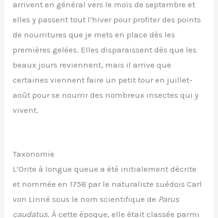
arrivent en général vers le mois de septembre et
elles y passent tout l’hiver pour profiter des points
de nourritures que je mets en place dès les
premières gelées. Elles disparaissent dès que les
beaux jours reviennent, mais il arrive que
certaines viennent faire un petit tour en juillet-
août pour se nourrir des nombreux insectes qui y
vivent.
Taxonomie
L’Orite à longue queue a été initialement décrite
et nommée en 1758 par le naturaliste suédois Carl
von Linné sous le nom scientifique de
Parus
caudatus
. À cette époque, elle était classée parmi