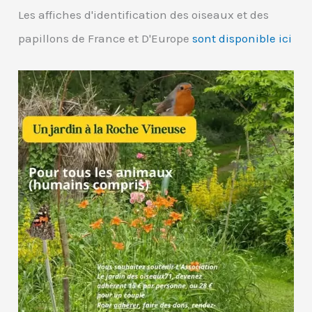
Les affiches d'identification des oiseaux et des
papillons de France et D'Europe
sont disponible ici