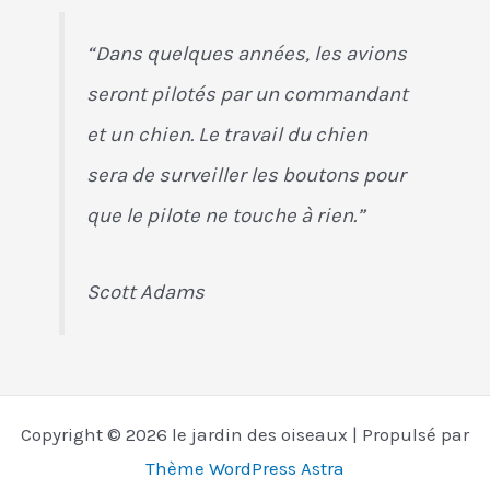
“Dans quelques années, les avions
seront pilotés par un commandant
et un chien. Le travail du chien
sera de surveiller les boutons pour
que le pilote ne touche à rien.”
Scott Adams
Copyright © 2026 le jardin des oiseaux | Propulsé par
Thème WordPress Astra