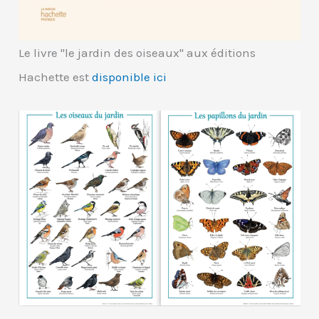
Le livre "le jardin des oiseaux" aux éditions
Hachette est
disponible ici