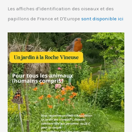
Les affiches d'identification des oiseaux et des
papillons de France et D'Europe
sont disponible ici