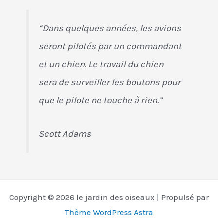
“Dans quelques années, les avions
seront pilotés par un commandant
et un chien. Le travail du chien
sera de surveiller les boutons pour
que le pilote ne touche à rien.”
Scott Adams
Copyright © 2026 le jardin des oiseaux | Propulsé par
Thème WordPress Astra