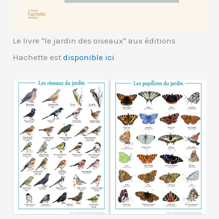
Le livre "le jardin des oiseaux" aux éditions
Hachette est
disponible ici