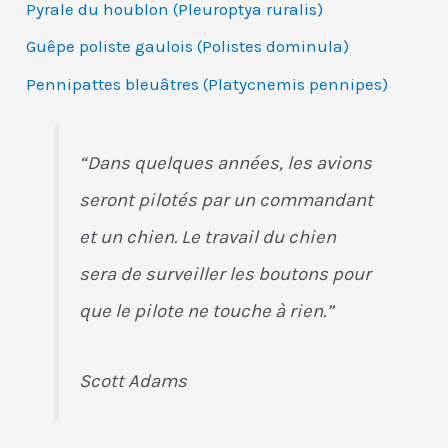
Pyrale du houblon (Pleuroptya ruralis)
Guêpe poliste gaulois (Polistes dominula)
Pennipattes bleuâtres (Platycnemis pennipes)
“Dans quelques années, les avions
seront pilotés par un commandant
et un chien. Le travail du chien
sera de surveiller les boutons pour
que le pilote ne touche à rien.”
Scott Adams