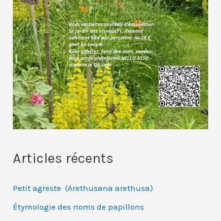
Articles récents
Petit agreste (Arethusana arethusa)
Étymologie des noms de papillons