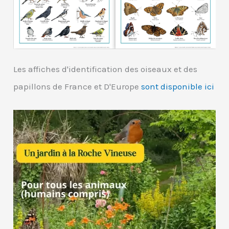
Les affiches d'identification des oiseaux et des
papillons de France et D'Europe
sont disponible ici