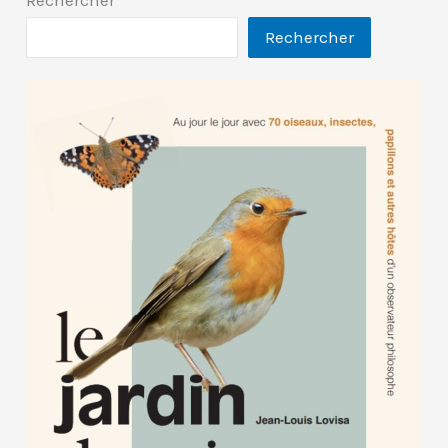
Rechercher