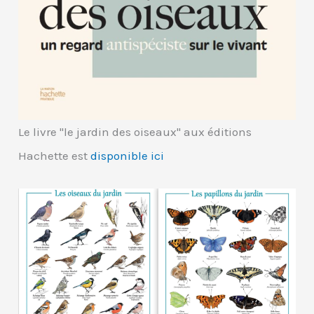
Le livre "le jardin des oiseaux" aux éditions
Hachette est
disponible ici