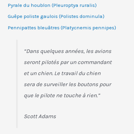
Pyrale du houblon (Pleuroptya ruralis)
Guêpe poliste gaulois (Polistes dominula)
Pennipattes bleuâtres (Platycnemis pennipes)
“Dans quelques années, les avions
seront pilotés par un commandant
et un chien. Le travail du chien
sera de surveiller les boutons pour
que le pilote ne touche à rien.”
Scott Adams