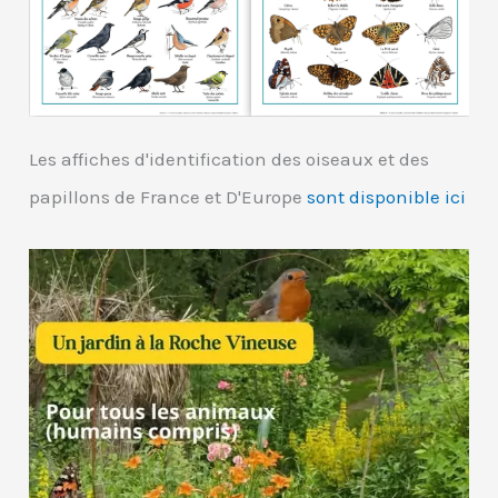
Les affiches d'identification des oiseaux et des
papillons de France et D'Europe
sont disponible ici