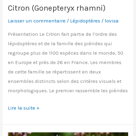
Citron (Gonepteryx rhamni)
Laisser un commentaire
/
Lépidoptères
/
lovisa
Présentation Le Citron fait partie de l’ordre des
lépidoptères et de la famille des piérides qui
regroupe plus de 1100 espèces dans le monde, 50
en Europe et près de 26 en France. Les membres
de cette famille se répartissent en deux
ensembles distincts selon des critères visuels et
morphologiques. Le premier rassemble les piérides
Citron
Lire la suite »
(Gonepteryx
rhamni)