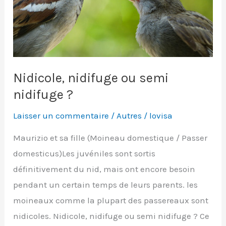
Nidicole, nidifuge ou semi
nidifuge ?
Laisser un commentaire
/
Autres
/
lovisa
Maurizio et sa fille (Moineau domestique / Passer
domesticus)Les juvéniles sont sortis
définitivement du nid, mais ont encore besoin
pendant un certain temps de leurs parents. les
moineaux comme la plupart des passereaux sont
nidicoles. Nidicole, nidifuge ou semi nidifuge ? Ce