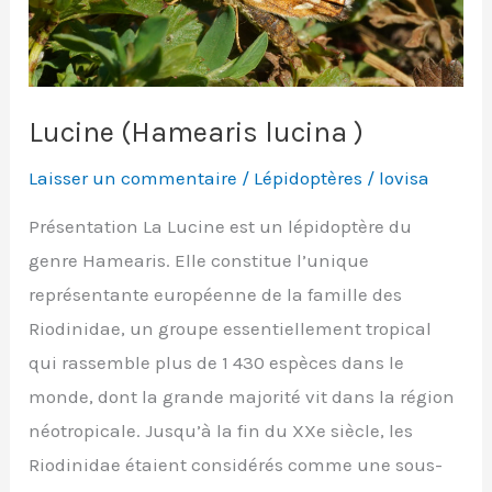
Lucine (Hamearis lucina )
Laisser un commentaire
/
Lépidoptères
/
lovisa
Présentation La Lucine est un lépidoptère du
genre Hamearis. Elle constitue l’unique
représentante européenne de la famille des
Riodinidae, un groupe essentiellement tropical
qui rassemble plus de 1 430 espèces dans le
monde, dont la grande majorité vit dans la région
néotropicale. Jusqu’à la fin du XXe siècle, les
Riodinidae étaient considérés comme une sous-