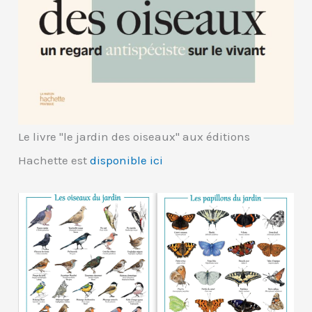
Le livre "le jardin des oiseaux" aux éditions
Hachette est
disponible ici