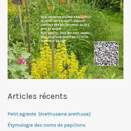
Articles récents
Petit agreste (Arethusana arethusa)
Étymologie des noms de papillons