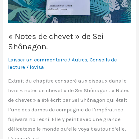
« Notes de chevet » de Sei
Shônagon.
Laisser un commentaire
/
Autres
,
Conseils de
lecture
/
lovisa
Extrait du chapitre consacré aux oiseaux dans le
livre « notes de chevet » de Sei Shônagon. « Notes
de chevet » a été écrit par Sei Shônagon qui était
l’une des dames de compagnie de l’impératrice
fujiwara no Teshi. Elle y peint avec une grande
délicatesse le monde qu’elle voyait autour d’elle.
L’ouvrage est