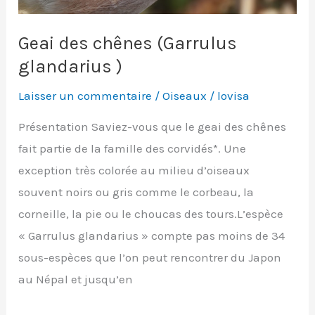
Geai des chênes (Garrulus
glandarius )
Laisser un commentaire
/
Oiseaux
/
lovisa
Présentation Saviez-vous que le geai des chênes
fait partie de la famille des corvidés*. Une
exception très colorée au milieu d’oiseaux
souvent noirs ou gris comme le corbeau, la
corneille, la pie ou le choucas des tours.L’espèce
« Garrulus glandarius » compte pas moins de 34
sous-espèces que l’on peut rencontrer du Japon
au Népal et jusqu’en